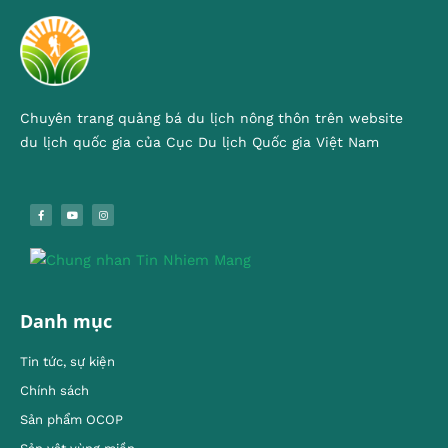
Chuyên trang quảng bá du lịch nông thôn trên website
du lịch quốc gia của Cục Du lịch Quốc gia Việt Nam
Danh mục
Tin tức, sự kiện
Chính sách
Sản phẩm OCOP