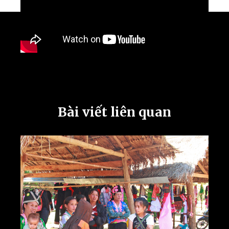
Bài viết liên quan