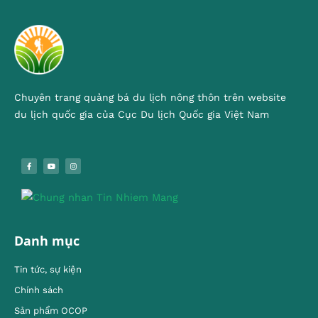
Chuyên trang quảng bá du lịch nông thôn trên website
du lịch quốc gia của Cục Du lịch Quốc gia Việt Nam
Danh mục
Tin tức, sự kiện
Chính sách
Sản phẩm OCOP