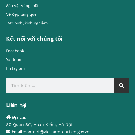
Sản vật vùng miền
Vẻ đẹp làng quê
Mô hình, kinh nghiêm
Kết nối với chúng tôi
Facebook
Youtube
Instagram
Liên hệ
Địa chỉ:
80 Quán Sứ, Hoàn Kiếm, Hà Nội
contact@vietnamtourism.gov.vn
Email: