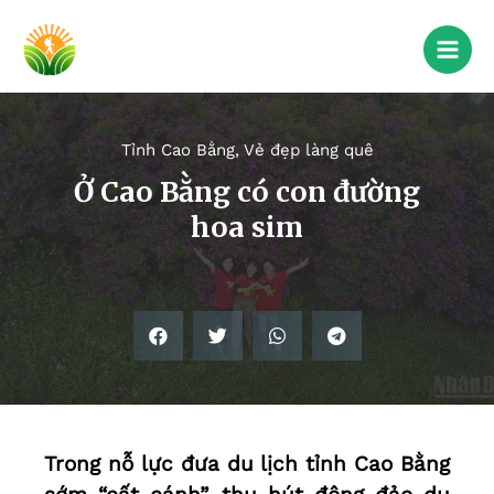
Tỉnh Cao Bằng
,
Vẻ đẹp làng quê
Ở Cao Bằng có con đường
hoa sim
Trong nỗ lực đưa du lịch tỉnh Cao Bằng