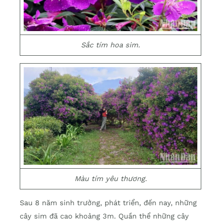
Sắc tím hoa sim.
Màu tím yêu thương.
Sau 8 năm sinh trưởng, phát triển, đến nay, những
cây sim đã cao khoảng 3m. Quần thể những cây