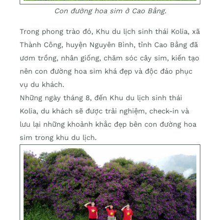
Con đường hoa sim ở Cao Bằng.
Trong phong trào đó, Khu du lịch sinh thái Kolia, xã
Thành Công, huyện Nguyên Bình, tỉnh Cao Bằng đã
ươm trồng, nhân giống, chăm sóc cây sim, kiến tạo
nên con đường hoa sim khá đẹp và độc đáo phục
vụ du khách.
Những ngày tháng 8, đến Khu du lịch sinh thái
Kolia, du khách sẽ được trải nghiệm, check-in và
lưu lại những khoảnh khắc đẹp bên con đường hoa
sim trong khu du lịch.