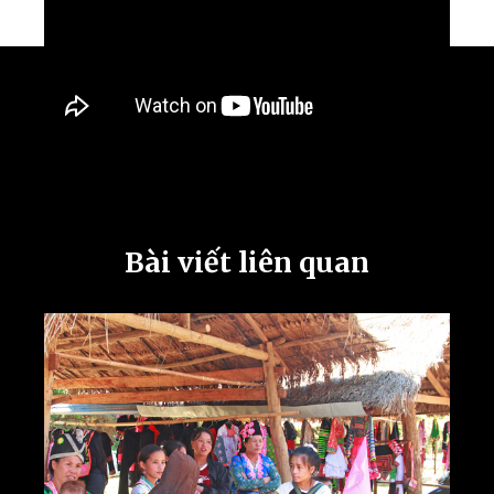
Bài viết liên quan