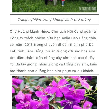
Trang nghiêm trong khung cảnh thơ mộng.
Ông Hoàng Mạnh Ngọc, Chủ tịch Hội đồng quản trị
Công ty trách nhiệm hữu hạn Kolia Cao Bằng chia
sẻ, năm 2016 trong chuyến đi đến thành phố Đà
Lạt, tỉnh Lâm Đồng, tôi ấn tượng với sắc hoa sim
tím đằm thắm trên những cây sim khá cao ở đây.
Tôi đã lấy giống, nhân giống và trồng cây sim, kiến
tạo thành con đường hoa sim phục vụ du khách.