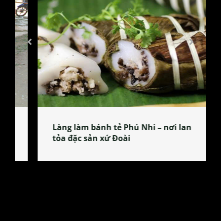
Làng làm bánh tẻ Phú Nhi – nơi lan
tỏa đặc sản xứ Đoài