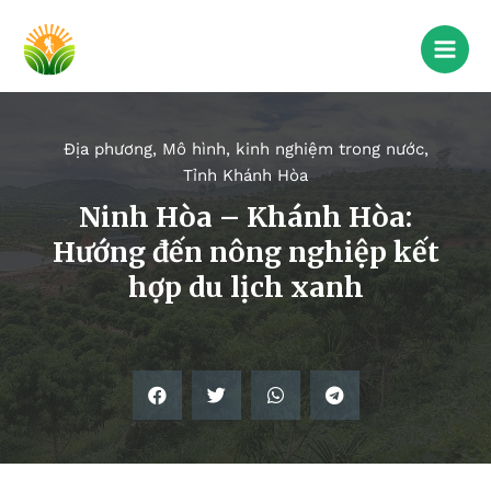
Địa phương
,
Mô hình, kinh nghiệm trong nước
,
Tỉnh Khánh Hòa
Ninh Hòa – Khánh Hòa:
Hướng đến nông nghiệp kết
hợp du lịch xanh