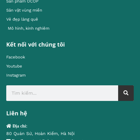
Sản phẩm OCOP
Sản vật vùng miền
Vẻ đẹp làng quê
Mô hình, kinh nghiêm
Kết nối với chúng tôi
Facebook
Youtube
Instagram
Liên hệ
Địa chỉ:
80 Quán Sứ, Hoàn Kiếm, Hà Nội