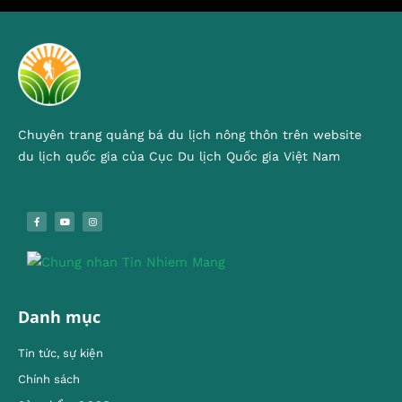
Chuyên trang quảng bá du lịch nông thôn trên website
du lịch quốc gia của Cục Du lịch Quốc gia Việt Nam
Danh mục
Tin tức, sự kiện
Chính sách