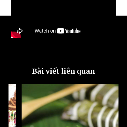
Bài viết liên quan