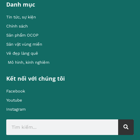
Danh mục
Tin tức, sự kiện
Chính sách
Sản phẩm OCOP
Sản vật vùng miền
Vẻ đẹp làng quê
Mô hình, kinh nghiêm
Kết nối với chúng tôi
Facebook
Youtube
Instagram