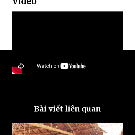
Video
Bài viết liên quan