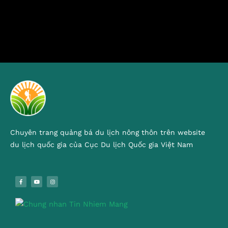
Chuyên trang quảng bá du lịch nông thôn trên website
du lịch quốc gia của Cục Du lịch Quốc gia Việt Nam