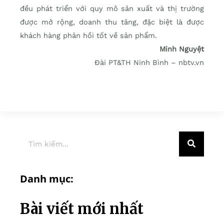
đều phát triển với quy mô sản xuất và thị trường
được mở rộng, doanh thu tăng, đặc biệt là được
khách hàng phản hồi tốt về sản phẩm.
Minh Nguyệt
Đài PT&TH Ninh Bình – nbtv.vn
Danh mục:
Bài viết mới nhất