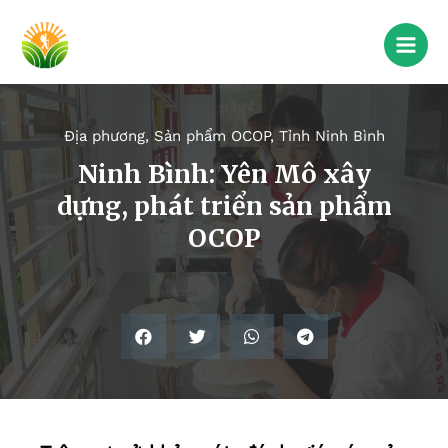
Địa phương
,
Sản phẩm OCOP
,
Tỉnh Ninh Bình
Ninh Bình: Yên Mô xây
dựng, phát triển sản phẩm
OCOP