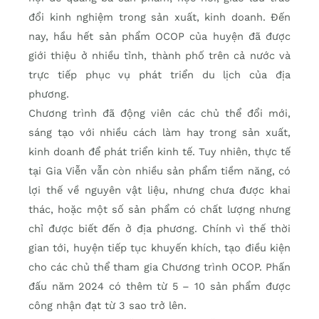
đổi kinh nghiệm trong sản xuất, kinh doanh. Đến
nay, hầu hết sản phẩm OCOP của huyện đã được
giới thiệu ở nhiều tỉnh, thành phố trên cả nước và
trực tiếp phục vụ phát triển du lịch của địa
phương.
Chương trình đã động viên các chủ thể đổi mới,
sáng tạo với nhiều cách làm hay trong sản xuất,
kinh doanh để phát triển kinh tế. Tuy nhiên, thực tế
tại Gia Viễn vẫn còn nhiều sản phẩm tiềm năng, có
lợi thế về nguyên vật liệu, nhưng chưa được khai
thác, hoặc một số sản phẩm có chất lượng nhưng
chỉ được biết đến ở địa phương. Chính vì thế thời
gian tới, huyện tiếp tục khuyến khích, tạo điều kiện
cho các chủ thể tham gia Chương trình OCOP. Phấn
đấu năm 2024 có thêm từ 5 – 10 sản phẩm được
công nhận đạt từ 3 sao trở lên.