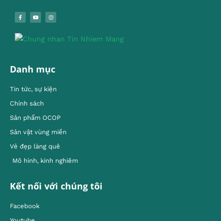
Danh mục
Tin tức, sự kiện
Chính sách
Sản phẩm OCOP
Sản vật vùng miền
Vẻ đẹp làng quê
Mô hình, kinh nghiêm
Kết nối với chúng tôi
Facebook
Youtube