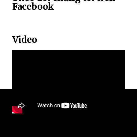
Facebook
Video