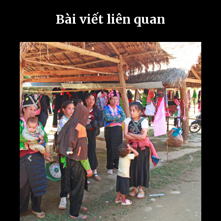
Bài viết liên quan