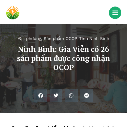
Địa phương
,
Sản phẩm OCOP
,
Tỉnh Ninh Bình
Ninh Bình: Gia Viễn có 26
sản phẩm được công nhận
OCOP