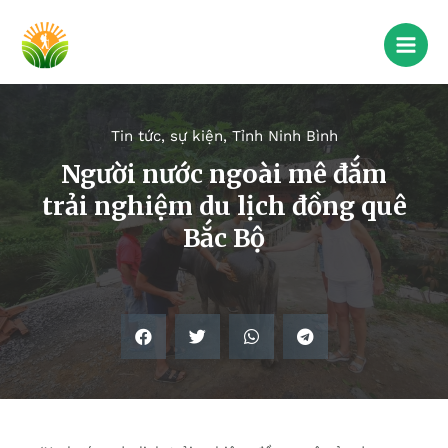
Tin tức, sự kiện
,
Tỉnh Ninh Bình
Người nước ngoài mê đắm
trải nghiệm du lịch đồng quê
Bắc Bộ