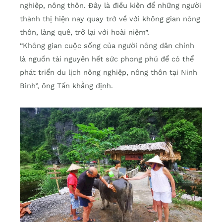
nghiệp, nông thôn. Đây là điều kiện để những người
thành thị hiện nay quay trở về với không gian nông
thôn, làng quê, trở lại với hoài niệm”.
“Không gian cuộc sống của người nông dân chính
là nguồn tài nguyên hết sức phong phú để có thể
phát triển du lịch nông nghiệp, nông thôn tại Ninh
Bình”, ông Tấn khẳng định.