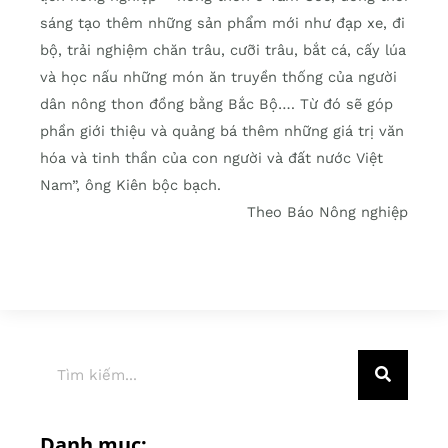
sáng tạo thêm những sản phẩm mới như đạp xe, đi
bộ, trải nghiệm chăn trâu, cưỡi trâu, bắt cá, cấy lúa
và học nấu những món ăn truyền thống của người
dân nông thon đồng bằng Bắc Bộ…. Từ đó sẽ góp
phần giới thiệu và quảng bá thêm những giá trị văn
hóa và tinh thần của con người và đất nước Việt
Nam”, ông Kiên bộc bạch.
Theo Báo Nông nghiệp
Danh mục: