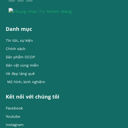
Danh mục
Tin tức, sự kiện
Chính sách
Sản phẩm OCOP
Sản vật vùng miền
Vẻ đẹp làng quê
Mô hình, kinh nghiêm
Kết nối với chúng tôi
Facebook
Youtube
Instagram