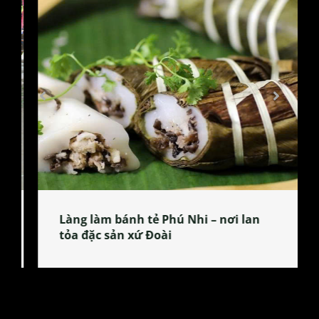
Làng làm bánh tẻ Phú Nhi – nơi lan
tỏa đặc sản xứ Đoài