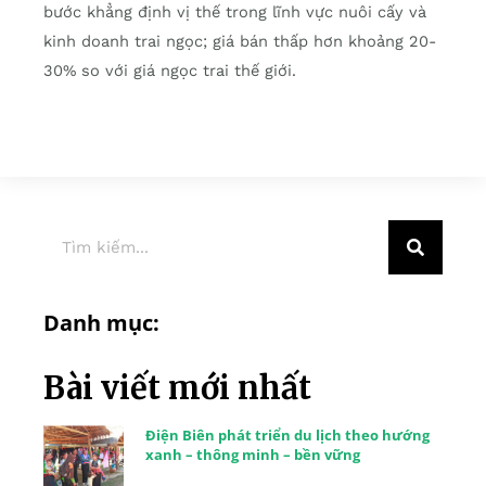
bước khẳng định vị thế trong lĩnh vực nuôi cấy và
kinh doanh trai ngọc; giá bán thấp hơn khoảng 20-
30% so với giá ngọc trai thế giới.
Danh mục:
Bài viết mới nhất
Điện Biên phát triển du lịch theo hướng
xanh – thông minh – bền vững