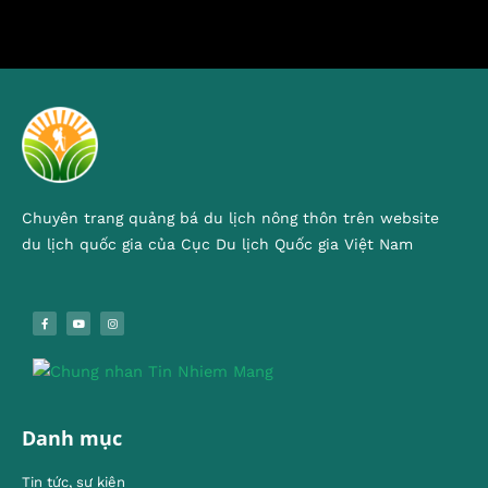
Chuyên trang quảng bá du lịch nông thôn trên website
du lịch quốc gia của Cục Du lịch Quốc gia Việt Nam
Danh mục
Tin tức, sự kiện