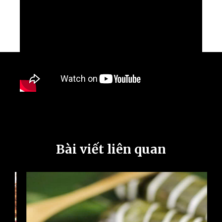
Bài viết liên quan