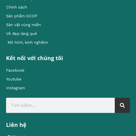
Chính sách
Sản phẩm OCOP
Sản vật vùng miền
Vẻ đẹp làng quê
Mô hình, kinh nghiêm
Kết nối với chúng tôi
Facebook
Youtube
Instagram
Liên hệ