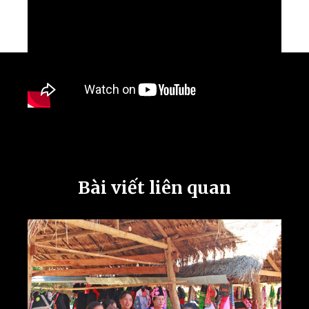
Bài viết liên quan