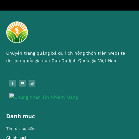
Chuyên trang quảng bá du lịch nông thôn trên website
du lịch quốc gia của Cục Du lịch Quốc gia Việt Nam
Danh mục
Tin tức, sự kiện
Chính sách