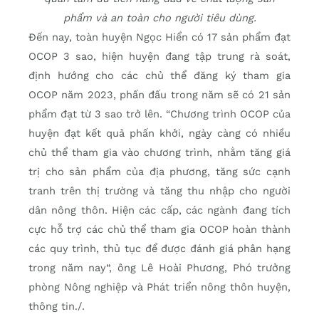
phẩm và an toàn cho người tiêu dùng.
Ðến nay, toàn huyện Ngọc Hiển có 17 sản phẩm đạt
OCOP 3 sao, hiện huyện đang tập trung rà soát,
định hướng cho các chủ thể đăng ký tham gia
OCOP năm 2023, phấn đấu trong năm sẽ có 21 sản
phẩm đạt từ 3 sao trở lên. “Chương trình OCOP của
huyện đạt kết quả phấn khởi, ngày càng có nhiều
chủ thể tham gia vào chương trình, nhằm tăng giá
trị cho sản phẩm của địa phương, tăng sức cạnh
tranh trên thị trường và tăng thu nhập cho người
dân nông thôn. Hiện các cấp, các ngành đang tích
cực hỗ trợ các chủ thể tham gia OCOP hoàn thành
các quy trình, thủ tục để được đánh giá phân hạng
trong năm nay”, ông Lê Hoài Phương, Phó trưởng
phòng Nông nghiệp và Phát triển nông thôn huyện,
thông tin./.