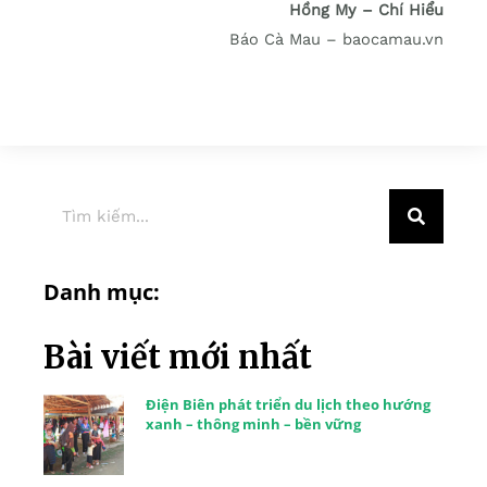
Hồng My – Chí Hiểu
Báo Cà Mau – baocamau.vn
Danh mục:
Bài viết mới nhất
Điện Biên phát triển du lịch theo hướng
xanh – thông minh – bền vững