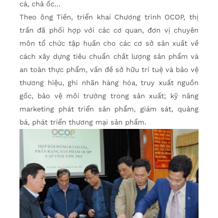
cá, chả ốc…
Theo ông Tiến, triển khai Chương trình OCOP, thị
trấn đã phối hợp với các cơ quan, đơn vị chuyên
môn tổ chức tập huấn cho các cơ sở sản xuất về
cách xây dựng tiêu chuẩn chất lượng sản phẩm và
an toàn thực phẩm, vấn đề sở hữu trí tuệ và bảo vệ
thương hiệu, ghi nhãn hàng hóa, truy xuất nguồn
gốc, bảo vệ môi trường trong sản xuất; kỹ năng
marketing phát triển sản phẩm, giám sát, quảng
bá, phát triển thương mại sản phẩm.