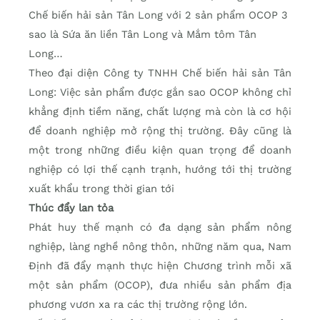
Chế biến hải sản Tân Long với 2 sản phẩm OCOP 3
sao là Sứa ăn liền Tân Long và Mắm tôm Tân
Long…
Theo đại diện Công ty TNHH Chế biến hải sản Tân
Long: Việc sản phẩm được gắn sao OCOP không chỉ
khẳng định tiềm năng, chất lượng mà còn là cơ hội
để doanh nghiệp mở rộng thị trường. Đây cũng là
một trong những điều kiện quan trọng để doanh
nghiệp có lợi thế cạnh trạnh, hướng tới thị trường
xuất khẩu trong thời gian tới
Thúc đẩy lan tỏa
Phát huy thế mạnh có đa dạng sản phẩm nông
nghiệp, làng nghề nông thôn, những năm qua, Nam
Định đã đẩy mạnh thực hiện Chương trình mỗi xã
một sản phẩm (OCOP), đưa nhiều sản phẩm địa
phương vươn xa ra các thị trường rộng lớn.