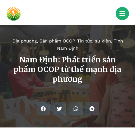
Địa phương
,
Sản phẩm OCOP
,
Tin tức, sự kiện
,
Tỉnh
Nam Định
Nam Định: Phát triển sản
phẩm OCOP từ thế mạnh địa
phương