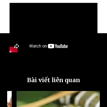
Bài viết liên quan