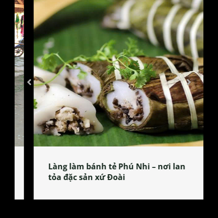
Làng làm bánh tẻ Phú Nhi – nơi lan
tỏa đặc sản xứ Đoài