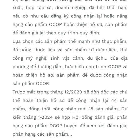
xuất, hợp tác xã, doanh nghiệp đã hết thời hạn,
nếu có nhu cầu đăng ký công nhận lại hoặc nâng
hạng sản phẩm OCOP hoàn thiện hồ sơ, sản phẩm
để đánh giá lại theo quy trình quy định.
Lựa chọn các sản phẩm thế mạnh như thực phẩm,
đồ uống, dược liệu và sản phẩm từ dược liệu, thủ
công mỹ nghệ, sinh vật cảnh, du lịch… của địa
phương để hướng dẫn thực hiện chu trình OCOP và
hoàn thiện hồ sơ, sản phẩm để được công nhận
sản phẩm OCOP.
Trước mắt trong tháng 12/2023 sẽ đôn đốc các chủ
thể hoàn thiện hồ sơ để công nhận lại 44 sản
phẩm, đồng thời công nhận mới 15 sản phẩm. Dự
kiến tháng 1-2024 sẽ họp Hội đồng đánh giá, phân
hạng sản phẩm OCOP huyện để xem xét đánh giá,
phân hạng các sản phẩm…