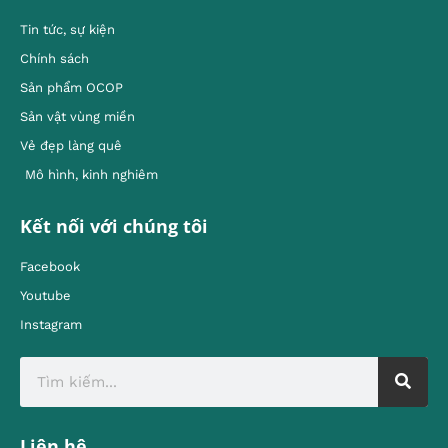
Tin tức, sự kiện
Chính sách
Sản phẩm OCOP
Sản vật vùng miền
Vẻ đẹp làng quê
Mô hình, kinh nghiêm
Kết nối với chúng tôi
Facebook
Youtube
Instagram
Liên hệ