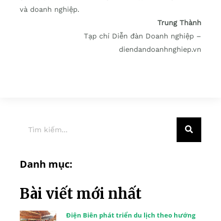
và doanh nghiệp.
Trung Thành
Tạp chí Diễn đàn Doanh nghiệp –
diendandoanhnghiep.vn
Danh mục:
Bài viết mới nhất
Điện Biên phát triển du lịch theo hướng