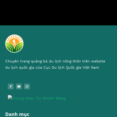
Chuyên trang quảng bá du lịch nông thôn trên website
du lịch quốc gia của Cục Du lịch Quốc gia Việt Nam
Danh mục