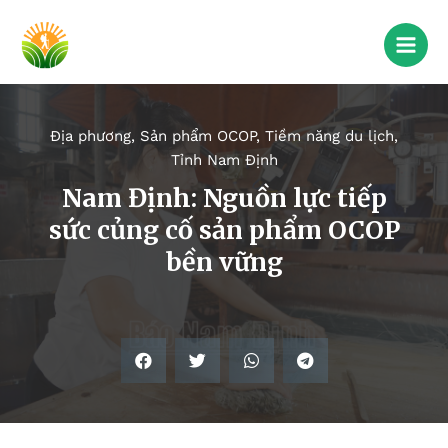
Địa phương
,
Sản phẩm OCOP
,
Tiềm năng du lịch
,
Tỉnh Nam Định
Nam Định: Nguồn lực tiếp
sức củng cố sản phẩm OCOP
bền vững