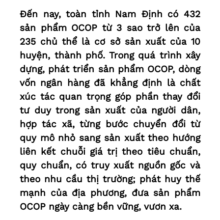
Đến nay, toàn tỉnh Nam Định có 432
sản phẩm OCOP từ 3 sao trở lên của
235 chủ thể là cơ sở sản xuất của 10
huyện, thành phố. Trong quá trình xây
dựng, phát triển sản phẩm OCOP, dòng
vốn ngân hàng đã khẳng định là chất
xúc tác quan trọng góp phần thay đổi
tư duy trong sản xuất của người dân,
hợp tác xã, từng bước chuyển đổi từ
quy mô nhỏ sang sản xuất theo hướng
liên kết chuỗi giá trị theo tiêu chuẩn,
quy chuẩn, có truy xuất nguồn gốc và
theo nhu cầu thị trường; phát huy thế
mạnh của địa phương, đưa sản phẩm
OCOP ngày càng bền vững, vươn xa.