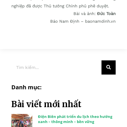
nghiệp đã được Thủ tướng Chính phủ phê duyệt.
Bài và ảnh:
Đức Toàn
Báo Nam Định – baonamdinh.vn
Danh mục:
Bài viết mới nhất
Điện Biên phát triển du lịch theo hướng
xanh – thông minh – bền vững