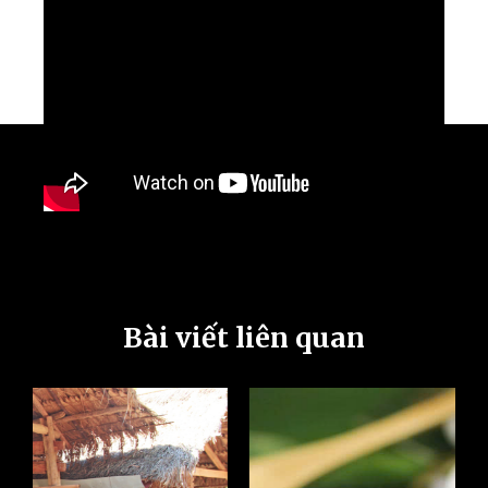
Bài viết liên quan