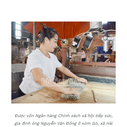
Được vốn Ngân hàng Chính sách xã hội tiếp sức,
gia đình ông Nguyễn Văn Đồng ở xóm Gò, xã Hải