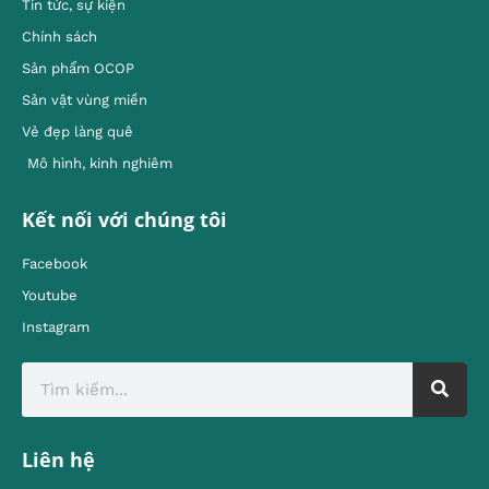
Tin tức, sự kiện
Chính sách
Sản phẩm OCOP
Sản vật vùng miền
Vẻ đẹp làng quê
Mô hình, kinh nghiêm
Kết nối với chúng tôi
Facebook
Youtube
Instagram
Liên hệ