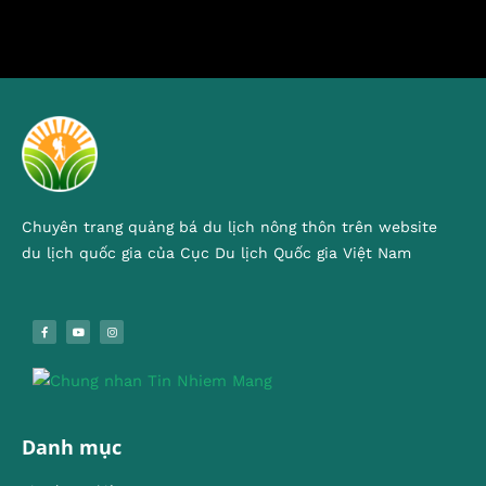
Chuyên trang quảng bá du lịch nông thôn trên website
du lịch quốc gia của Cục Du lịch Quốc gia Việt Nam
Danh mục