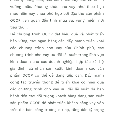
vướng mắc. Phương thức cho vay như theo hạn
mức hiện nay chưa phù hợp bởi đặc thù sản phẩm
OCOP liên quan đến tính mùa vụ, vùng miền, nơi
tiêu thụ…
Để chương trình OCOP đạt hiệu quả và phát triển
bền vững, các ngân hàng cần đẩy mạnh triển khai
các chương trình cho vay của Chính phủ, các
chương trình cho vay ưu đãi lãi suất trong lĩnh vực
kinh doanh cho các doanh nghiệp, hợp tác xã, hộ
gia đình, cá nhân sản xuất, kinh doanh các sản
phẩm OCOP có thể dễ dàng tiếp cận. Đẩy mạnh
công tác truyền thông để triển khai có hiệu quả
các chương trình cho vay ưu đãi lãi suất đã ban
hành đến các đối tượng khách hàng đang sản xuất
sản phẩm OCOP để phát triển khách hàng vay vốn
trên địa bàn, tăng trưởng dư nợ, tăng dần tỷ trọng