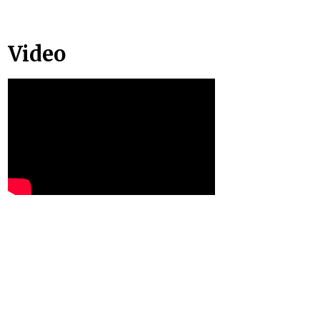
Video