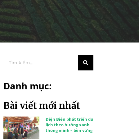
Danh mục:
Bài viết mới nhất
Điện Biên phát triển du
lịch theo hướng xanh –
thông minh – bền vững