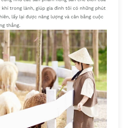
hí trong lành, giúp gia đình tôi có những phút
 nhiên, lấy lại được năng lượng và cân bằng cuộc
ng thẳng.