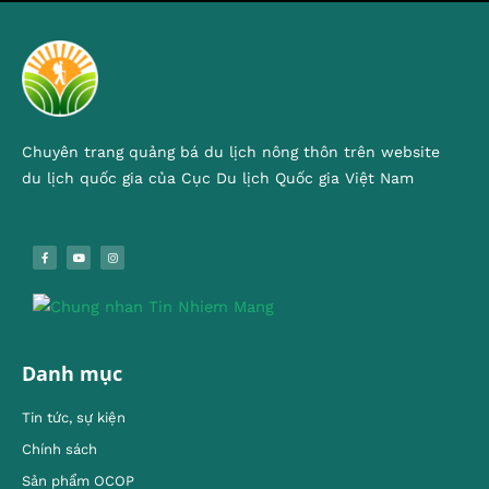
Chuyên trang quảng bá du lịch nông thôn trên website
du lịch quốc gia của Cục Du lịch Quốc gia Việt Nam
Danh mục
Tin tức, sự kiện
Chính sách
Sản phẩm OCOP