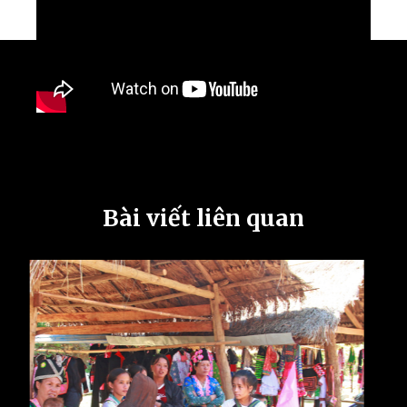
Bài viết liên quan