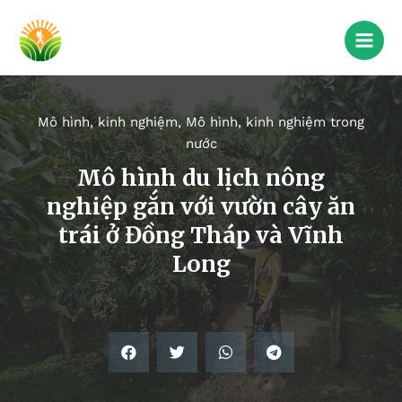
Mô hình, kinh nghiệm
,
Mô hình, kinh nghiệm trong
nước
Mô hình du lịch nông
nghiệp gắn với vườn cây ăn
trái ở Đồng Tháp và Vĩnh
Long