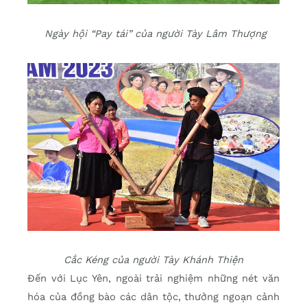
Ngày hội “Pay tái” của người Tày Lâm Thượng
Cắc Kéng của người Tày Khánh Thiện
Đến với Lục Yên, ngoài trải nghiệm những nét văn
hóa của đồng bào các dân tộc, thưởng ngoạn cảnh