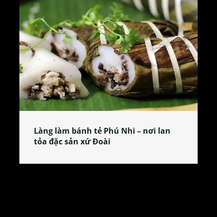
Làng làm bánh tẻ Phú Nhi – nơi lan
tỏa đặc sản xứ Đoài