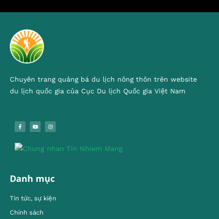
Chuyên trang quảng bá du lịch nông thôn trên website
du lịch quốc gia của Cục Du lịch Quốc gia Việt Nam
Danh mục
Tin tức, sự kiện
Chính sách