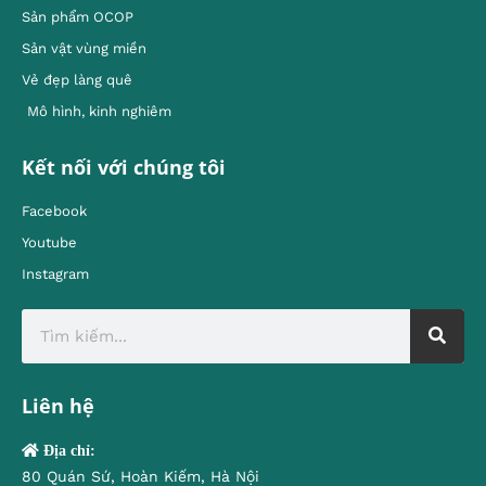
Sản phẩm OCOP
Sản vật vùng miền
Vẻ đẹp làng quê
Mô hình, kinh nghiêm
Kết nối với chúng tôi
Facebook
Youtube
Instagram
Liên hệ
Địa chỉ:
80 Quán Sứ, Hoàn Kiếm, Hà Nội