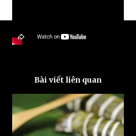
Bài viết liên quan