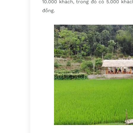
10.000 khách, trong đó có 5.000 khác
đồng.