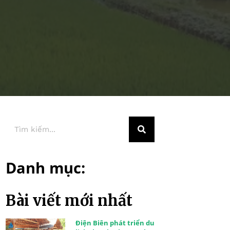
Danh mục:
Bài viết mới nhất
Điện Biên phát triển du