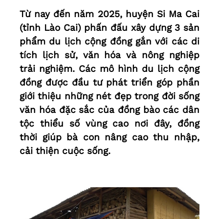
Từ nay đến năm 2025, huyện Si Ma Cai
(tỉnh Lào Cai) phấn đấu xây dựng 3 sản
phẩm du lịch cộng đồng gắn với các di
tích lịch sử, văn hóa và nông nghiệp
trải nghiệm. Các mô hình du lịch cộng
đồng được đầu tư phát triển góp phần
giới thiệu những nét đẹp trong đời sống
văn hóa đặc sắc của đồng bào các dân
tộc thiểu số vùng cao nơi đây, đồng
thời giúp bà con nâng cao thu nhập,
cải thiện cuộc sống.