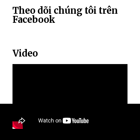
Theo dõi chúng tôi trên
Facebook
Video