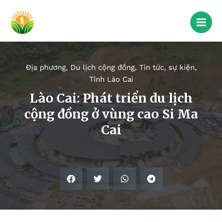
Địa phương
,
Du lịch cộng đồng
,
Tin tức, sự kiện
,
Tỉnh Lào Cai
Lào Cai: Phát triển du lịch
cộng đồng ở vùng cao Si Ma
Cai