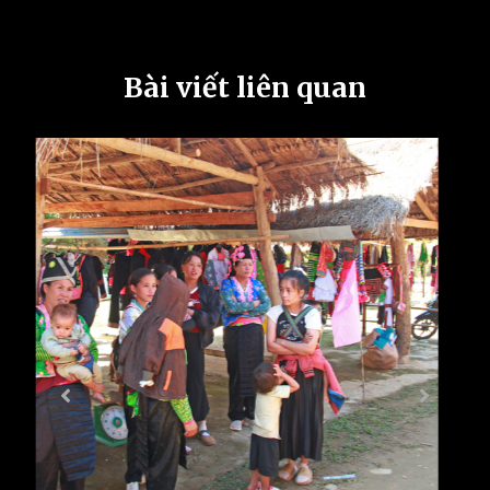
Bài viết liên quan