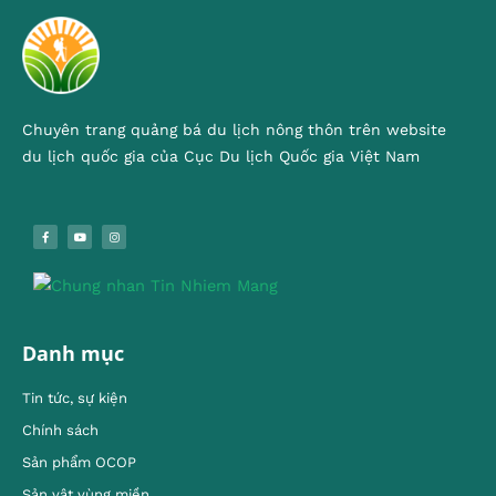
Chuyên trang quảng bá du lịch nông thôn trên website
du lịch quốc gia của Cục Du lịch Quốc gia Việt Nam
Danh mục
Tin tức, sự kiện
Chính sách
Sản phẩm OCOP
Sản vật vùng miền