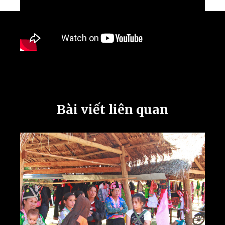
Bài viết liên quan