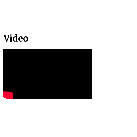
Video