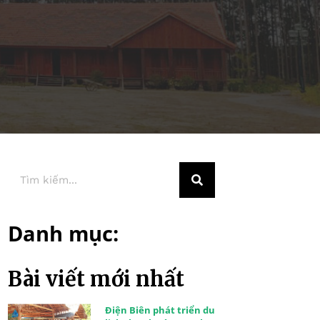
Danh mục:
Bài viết mới nhất
Điện Biên phát triển du