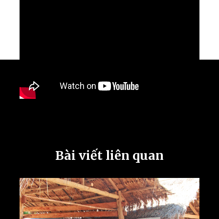
Bài viết liên quan