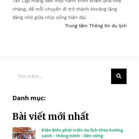
Tân Lập mang đến một hành trình khám phá nhẹ
nhàng, để mỗi chuyến đi trở thành khoảng lặng
đáng nhớ giữa nhịp sống hiện đại.
Trung tâm Thông tin du lịch
Danh mục:
Bài viết mới nhất
Điện Biên phát triển du lịch theo hướng
xanh – thông minh – bền vững