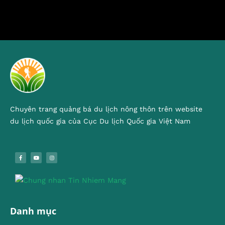
Chuyên trang quảng bá du lịch nông thôn trên website
du lịch quốc gia của Cục Du lịch Quốc gia Việt Nam
Danh mục