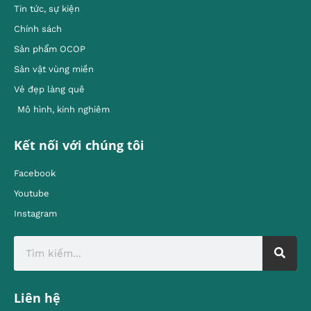
Tin tức, sự kiện
Chính sách
Sản phẩm OCOP
Sản vật vùng miền
Vẻ đẹp làng quê
Mô hình, kinh nghiêm
Kết nối với chúng tôi
Facebook
Youtube
Instagram
Liên hệ