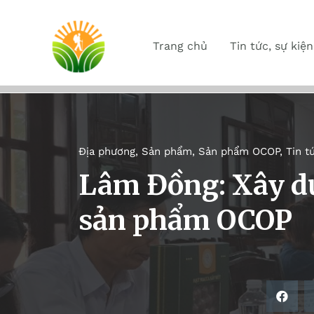
Trang chủ
Tin tức, sự kiện
Địa phương
,
Sản phẩm
,
Sản phẩm OCOP
,
Tin t
Lâm Đồng: Xây d
sản phẩm OCOP