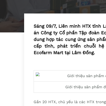
Sáng 09/7, Liên minh HTX tỉnh 
án Công ty Cổ phần Tập đoàn Eco
dung hợp tác cung ứng sản phẩ
cấp tỉnh, phát triển chuỗi hệ
Ecofarm Mart tại Lâm Đồng.
Giới thiệu sản phẩm 
Gần 20 HTX, chủ yếu là các HTX trong