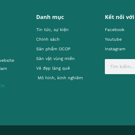
Danh mục
Kết nối với
Tin tức, sự kiện
Facebook
Chính sách
Youtube
Sản phẩm OCOP
Instagram
Sản vật vùng miền
website
Vẻ đẹp làng quê
 Nam
Mô hình, kinh nghiêm