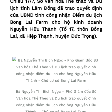
Chiều 17/7, Sở Văn hóa Thể thao và Du
lịch tỉnh Lâm Đồng đã trao quyết định
của UBND tỉnh công nhận Điểm du lịch
Bong Lai Farm cho hộ kinh doanh
Nguyễn Hữu Thành (Tổ 17, thôn Bồng
Lai, xã Hiệp Thạnh, huyện Đức Trọng).
Bà Nguyễn Thị Bích Ngọc – Phó Giám đốc Sở
Văn hóa Thể Theo và Du lịch trao quyết định
công nhận điểm du lịch cho ông Nguyễn Hữu
Thành – Chủ cơ sở Bong Lai Farm