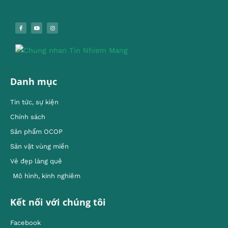
Danh mục
Tin tức, sự kiện
Chính sách
Sản phẩm OCOP
Sản vật vùng miền
Vẻ đẹp làng quê
Mô hình, kinh nghiêm
Kết nối với chúng tôi
Facebook