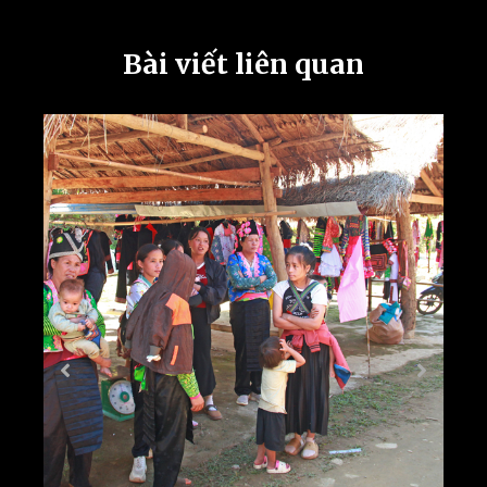
Bài viết liên quan