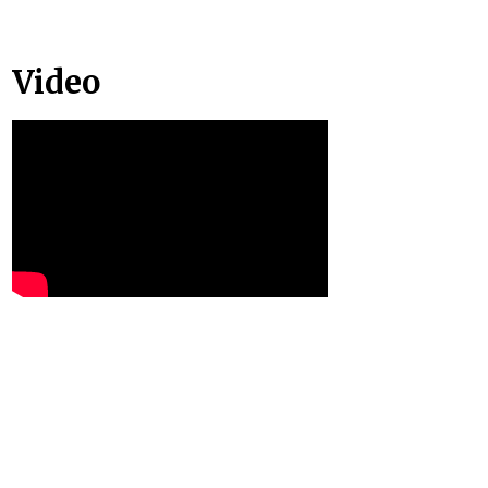
Video