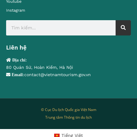
Youtube
Instagram
Liên hệ
Địa chỉ:
80 Quán Sứ, Hoàn Kiếm, Hà Nội
contact@vietnamtourism.gov.vn
Email:
© Cục Du lịch Quốc gia Việt Nam
Trung tâm Thông tin du lịch
Tiếng Việt