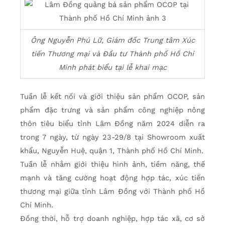
Ông Nguyễn Phú Lữ, Giám đốc Trung tâm Xúc
tiến Thương mại và Đầu tư Thành phố Hồ Chí
Minh phát biểu tại lễ khai mạc
Tuần lễ kết nối và giới thiệu sản phẩm OCOP, sản
phẩm đặc trưng và sản phẩm công nghiệp nông
thôn tiêu biểu tỉnh Lâm Đồng năm 2024 diễn ra
trong 7 ngày, từ ngày 23-29/8 tại Showroom xuất
khẩu, Nguyễn Huệ, quận 1, Thành phố Hồ Chí Minh.
Tuần lễ nhằm giới thiệu hình ảnh, tiềm năng, thế
mạnh và tăng cường hoạt động hợp tác, xúc tiến
thương mại giữa tỉnh Lâm Đồng với Thành phố Hồ
Chí Minh.
Đồng thời, hỗ trợ doanh nghiệp, hợp tác xã, cơ sở