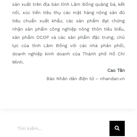
sản xuất trên địa bàn tỉnh Lâm Đồng quảng bá, kết
nối, xúc tiến tiêu thụ các mặt hàng nông sản đủ
tiêu chuẩn xuất khẩu; các sản phẩm đạt chứng
nhận sản phẩm công nghiệp nông thôn tiêu biểu,
sản phẩm OCOP và các sản phẩm đặc trưng, chủ
lực của tỉnh Lâm Đồng với các nhà phân phối,
doanh nghiệp kinh doanh của Thành phố Hồ Chí
Minh.
Cao Tân
Báo Nhân dân điện tử – nhandan.vn