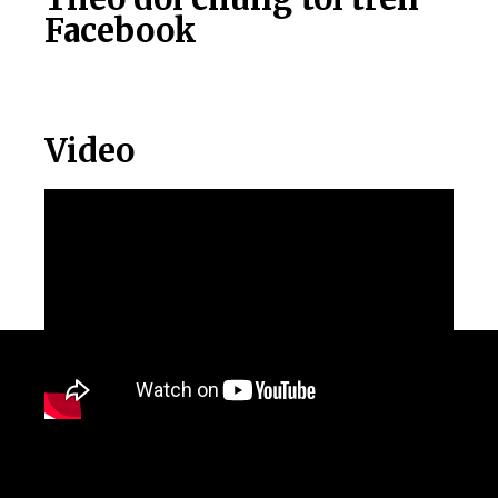
Facebook
Video