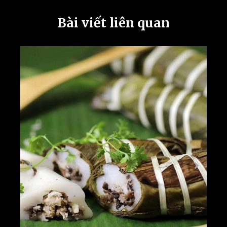
Bài viết liên quan