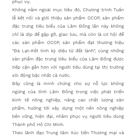
phục vụ.
Không nằm ngoài mục tiêu đó, Chương trình Tuần
lễ kết nối và giới thiệu sản phẩm OCOP, sản phẩm
đặc trưng tiêu biểu của Lâm Đồng lần này không
chỉ là dịp để gặp gỡ, giao lưu, mà còn là cơ hội để
các sản phẩm OCOP, sản phẩm đạt thương hiệu
“Đà Lạt-Kết tinh kỳ diệu từ đất lành”, cùng những
sản phẩm đặc trưng tiêu biểu của Lâm Đồng được
tiếp cận gần hơn với người tiêu dùng tại thị trường
sôi động bậc nhất cả nước.
Đây cũng là minh chứng cho sự nỗ lực không
ngừng của tỉnh Lâm Đồng trong việc phát triển
kinh tế nông nghiệp, nâng cao chất lượng sản
phẩm, hướng tới xây dựng một nền nông nghiệp
bền vững, hiện đại, nhằm phục vụ người tiêu dùng
Thành phố Hồ Chí Minh.
Theo lãnh đạo Trung tâm Xúc tiến Thương mại và