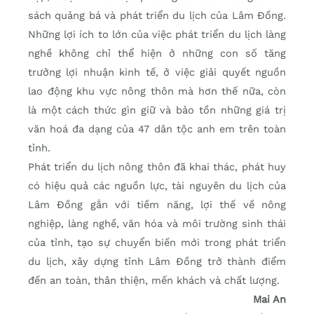
sách quảng bá và phát triển du lịch của Lâm Đồng.
Những lợi ích to lớn của việc phát triển du lịch làng
nghề không chỉ thể hiện ở những con số tăng
trưởng lợi nhuận kinh tế, ở việc giải quyết nguồn
lao động khu vực nông thôn mà hơn thế nữa, còn
là một cách thức gìn giữ và bảo tồn những giá trị
văn hoá đa dạng của 47 dân tộc anh em trên toàn
tỉnh.
Phát triển du lịch nông thôn đã khai thác, phát huy
có hiệu quả các nguồn lực, tài nguyên du lịch của
Lâm Đồng gắn với tiềm năng, lợi thế về nông
nghiệp, làng nghề, văn hóa và môi trường sinh thái
của tỉnh, tạo sự chuyển biến mới trong phát triển
du lịch, xây dựng tỉnh Lâm Đồng trở thành điểm
đến an toàn, thân thiện, mến khách và chất lượng.
Mai An