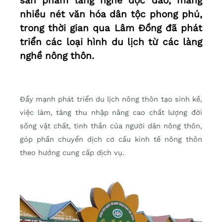
sản phẩm làng nghề độc đáo, mang
nhiều nét văn hóa dân tộc phong phú,
trong thời gian qua Lâm Đồng đã phát
triển các loại hình du lịch từ các làng
nghề nông thôn.
Đẩy mạnh phát triển du lịch nông thôn tạo sinh kế,
việc làm, tăng thu nhập nâng cao chất lượng đời
sống vật chất, tinh thần của người dân nông thôn,
góp phần chuyển dịch cơ cấu kinh tế nông thôn
theo hướng cung cấp dịch vụ.