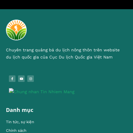
Chuyên trang quảng bá du lịch nông thôn trên website
du lịch quốc gia của Cục Du lịch Quốc gia Việt Nam
Danh mục
Tin tức, sự kiện
Chính sách