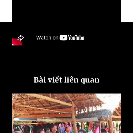
Bài viết liên quan