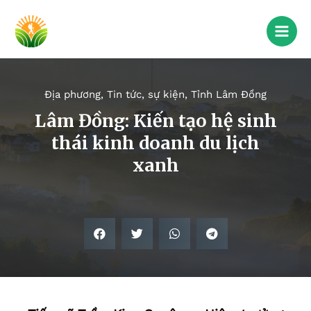
Địa phương
,
Tin tức, sự kiện
,
Tỉnh Lâm Đồng
Lâm Đồng: Kiến tạo hệ sinh
thái kinh doanh du lịch
xanh