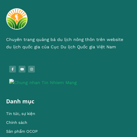
Chuyên trang quảng bá du lịch nông thôn trên website
du lịch quốc gia của Cục Du lịch Quốc gia Việt Nam
Danh mục
Tin tức, sự kiện
Chính sách
Sản phẩm OCOP