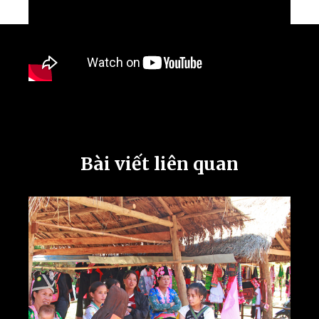
Bài viết liên quan