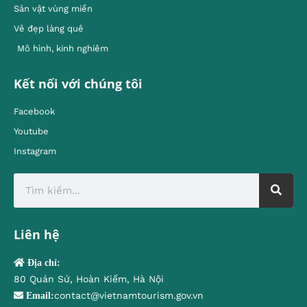
Sản vật vùng miền
Vẻ đẹp làng quê
Mô hình, kinh nghiêm
Kết nối với chúng tôi
Facebook
Youtube
Instagram
Liên hệ
Địa chỉ:
80 Quán Sứ, Hoàn Kiếm, Hà Nội
contact@vietnamtourism.gov.vn
Email: