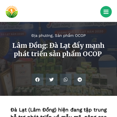
Địa phương
,
Sản phẩm OCOP
Lâm Đồng: Đà Lạt đẩy mạnh
phát triển sản phẩm OCOP
Đà Lạt (Lâm Đồng) hiện đang tập trung