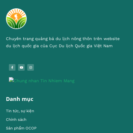
Chuyên trang quảng bá du lịch nông thôn trên website
du lịch quốc gia của Cục Du lịch Quốc gia Việt Nam
Danh mục
Tin tức, sự kiện
Chính sách
Sản phẩm OCOP