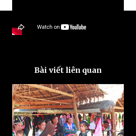
Bài viết liên quan