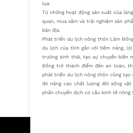
lụa.
Từ những hoạt động sản xuất của làng
quan, mua sắm và trải nghiệm sản ph
bản địa.
Phát triển du lịch nông thôn Lâm Đồng
du lịch của tỉnh gắn với tiềm năng, lợ
trường sinh thái, tạo sự chuyển biến 
Đồng trở thành điểm đến an toàn, th
phát triển du lịch nông thôn cũng tạo 
đó nâng cao chất lượng đời sống vật 
phần chuyển dịch cơ cấu kinh tế nông 