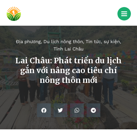
Địa phương
,
Du lịch nông thôn
,
Tin tức, sự kiện
,
Tỉnh Lai Châu
Lai Châu: Phát triển du lịch
gắn với nâng cao tiêu chí
nông thôn mới