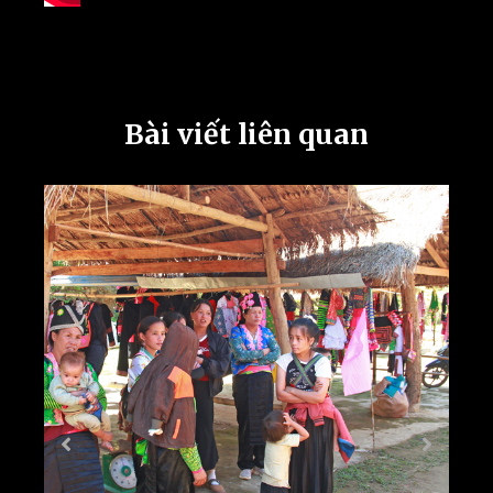
Bài viết liên quan