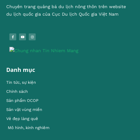
Chuyên trang quảng bá du lịch nông thôn trên website
du lịch quốc gia của Cục Du lịch Quốc gia Việt Nam
Danh mục
Tin tức, sự kiện
Chính sách
Sản phẩm OCOP
Sản vật vùng miền
Vẻ đẹp làng quê
Mô hình, kinh nghiêm