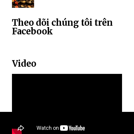
Theo dõi chúng tôi trên
Facebook
Video