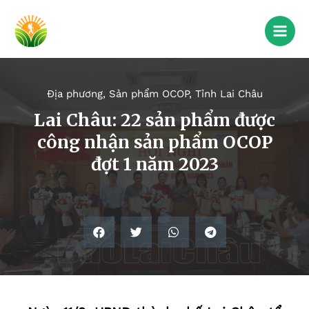
Địa phương
,
Sản phẩm OCOP
,
Tỉnh Lai Châu
Lai Châu: 22 sản phẩm được
công nhận sản phẩm OCOP
đợt 1 năm 2023