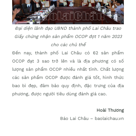
Đại diện lãnh đạo UBND thành phố Lai Châu trao
Giấy chứng nhận sản phẩm OCOP đợt 1 năm 2023
cho các chủ thể
Đến nay, thành phố Lai Châu có 62 sản phẩm
OCOP đạt 3 sao trở lên và là địa phương có số
lượng sản phẩm OCOP nhiều nhất tỉnh. Chất lượng
các sản phẩm OCOP được đánh giá tốt, hình thức
bao bì đẹp, đảm bảo quy định, đặc trưng của địa
phương, được người tiêu dùng đánh giá cao.
Hoài Thương
Báo Lai Châu – baolaichau.vn