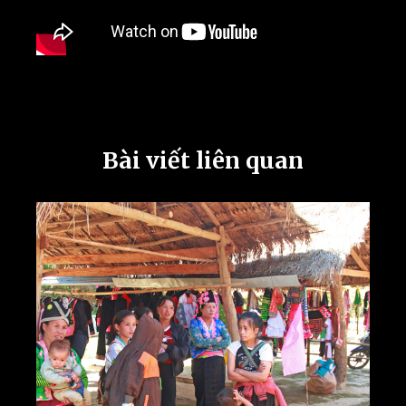
Bài viết liên quan