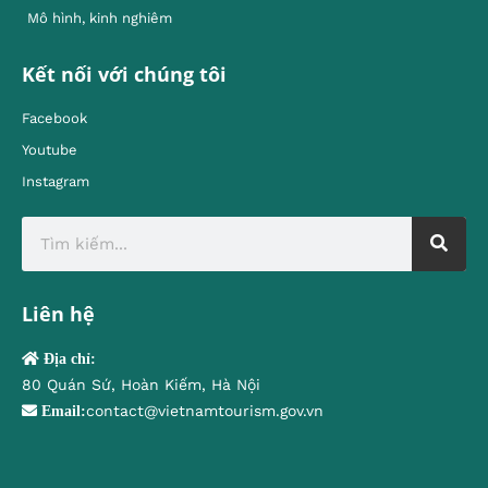
Mô hình, kinh nghiêm
Kết nối với chúng tôi
Facebook
Youtube
Instagram
Liên hệ
Địa chỉ:
80 Quán Sứ, Hoàn Kiếm, Hà Nội
contact@vietnamtourism.gov.vn
Email: