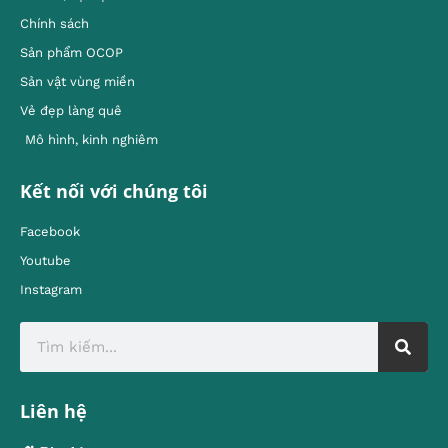
Chính sách
Sản phẩm OCOP
Sản vật vùng miền
Vẻ đẹp làng quê
Mô hình, kinh nghiêm
Kết nối với chúng tôi
Facebook
Youtube
Instagram
Liên hệ