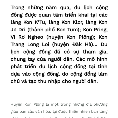
Trong những năm qua, du lịch cộng
đồng được quan tâm triển khai tại các
làng Kon K’Tu, làng Kon Klor, làng Kon
Jơ Dri (thành phố Kon Tum); Kon Pring,
Vi Rơ Ngheo (huyện Kon Plông); Kon
Trang Long Loi (huyện Đăk Hà)… Du
lịch cộng đồng đã có sự tham gia,
chung tay của người dân. Các mô hình
phát triển du lịch cộng đồng tại tỉnh
dựa vào cộng đồng, do cộng đồng làm
chủ và tạo thu nhập cho người dân.
Huyện Kon Plông là một trong những địa phương
giàu bản sắc văn hóa, lại được thiên nhiên ban tặng