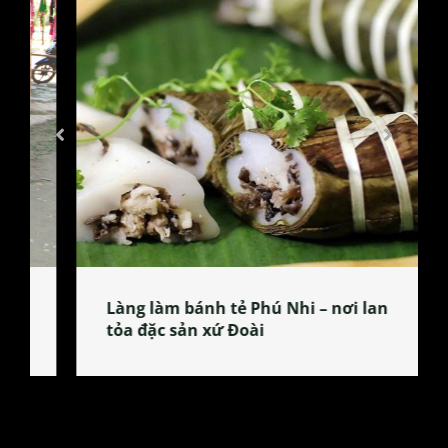
Làng làm bánh tẻ Phú Nhi – nơi lan
tỏa đặc sản xứ Đoài