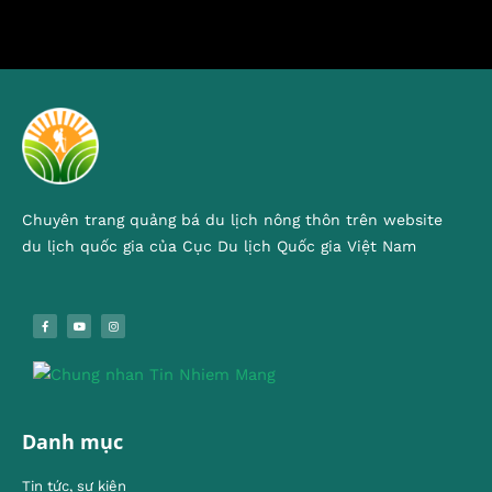
Chuyên trang quảng bá du lịch nông thôn trên website
du lịch quốc gia của Cục Du lịch Quốc gia Việt Nam
Danh mục
Tin tức, sự kiện