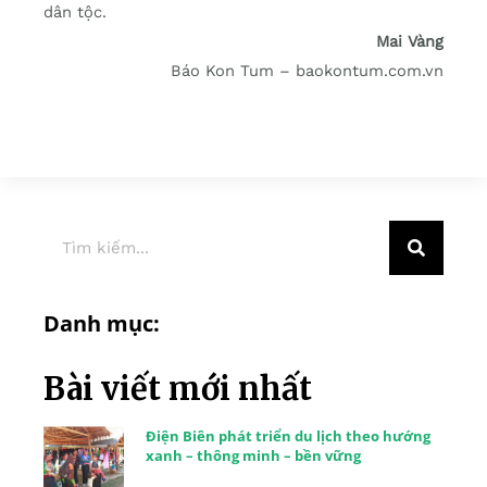
dân tộc.
Mai Vàng
Báo Kon Tum – baokontum.com.vn
Danh mục:
Bài viết mới nhất
Điện Biên phát triển du lịch theo hướng
xanh – thông minh – bền vững