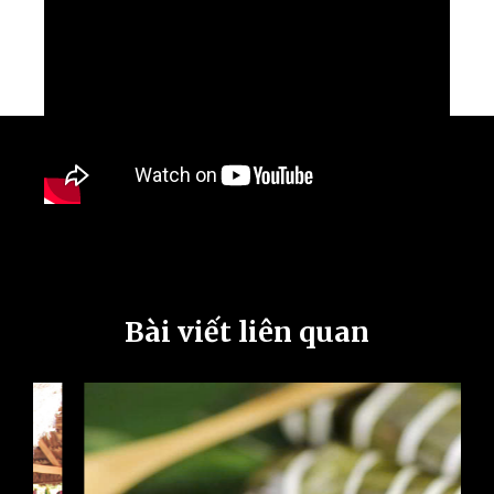
Bài viết liên quan