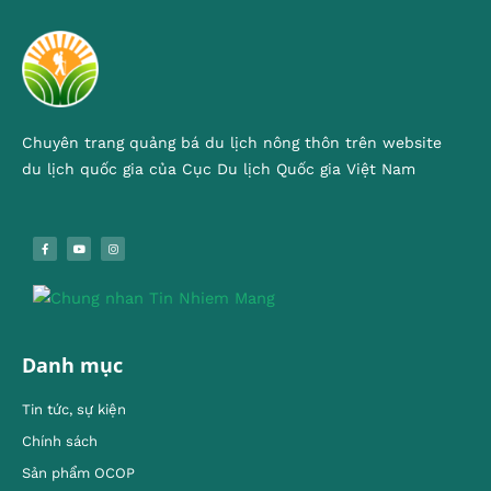
Chuyên trang quảng bá du lịch nông thôn trên website
du lịch quốc gia của Cục Du lịch Quốc gia Việt Nam
Danh mục
Tin tức, sự kiện
Chính sách
Sản phẩm OCOP