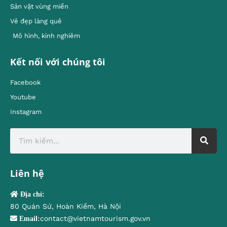
Sản vật vùng miền
Vẻ đẹp làng quê
Mô hình, kinh nghiêm
Kết nối với chúng tôi
Facebook
Youtube
Instagram
Liên hệ
Địa chỉ:
80 Quán Sứ, Hoàn Kiếm, Hà Nội
contact@vietnamtourism.gov.vn
Email: