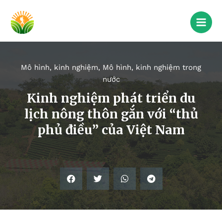
Mô hình, kinh nghiệm
,
Mô hình, kinh nghiệm trong
nước
Kinh nghiệm phát triển du
lịch nông thôn gắn với “thủ
phủ điều” của Việt Nam