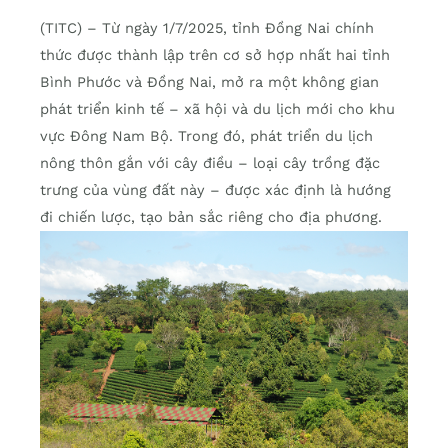
(TITC) – Từ ngày 1/7/2025, tỉnh Đồng Nai chính
thức được thành lập trên cơ sở hợp nhất hai tỉnh
Bình Phước và Đồng Nai, mở ra một không gian
phát triển kinh tế – xã hội và du lịch mới cho khu
vực Đông Nam Bộ. Trong đó, phát triển du lịch
nông thôn gắn với cây điều – loại cây trồng đặc
trưng của vùng đất này – được xác định là hướng
đi chiến lược, tạo bản sắc riêng cho địa phương.