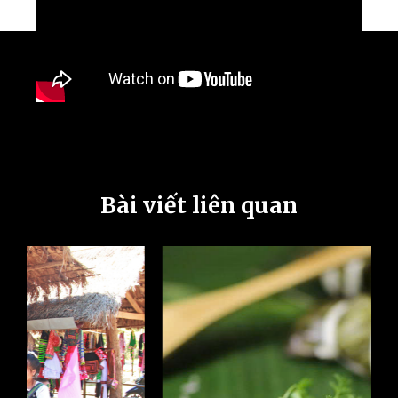
Bài viết liên quan