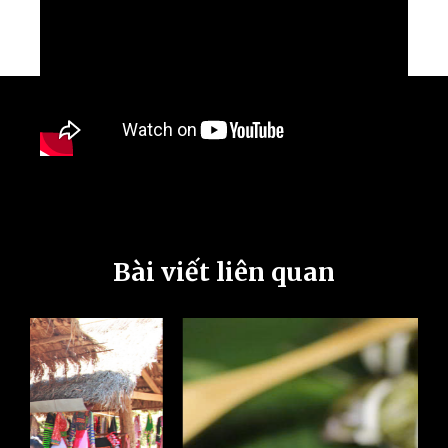
Bài viết liên quan