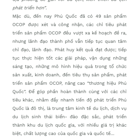
phát triển hơn”
.
Mặc dù, đến nay Phú Quốc đã có 49 sản phẩm
OCOP được xét và công nhận, các chỉ tiêu phát
triển sản phẩm OCOP đều vượt xa kế hoạch đề ra,
nhưng lãnh đạo thành phố vẫn tiếp tục quan tâm
chỉ đạo, lãnh đạo. Phát huy kết quả đạt được; tiếp
tục thực hiện tốt các giải pháp, vận dụng những
sáng tạo, những mô hình hiệu quả trong tổ chức
sản xuất, kinh doanh, đến tiêu thụ sản phẩm, phát
triển sản phẩm OCOP, nâng cao “thương hiệu Phú
Quốc”. Để góp phần hoàn thành cùng với các chỉ
tiêu khác, nhằm đẩy nhanh tiến độ phát triển Phú
Quốc là đô thị, là trung tâm kinh tế du lịch, dịch vụ
du lịch sinh thái biển- đảo đặc sắc, phát triển
thành khu du lịch quốc gia, với nhiều giá trị khác
biệt, chất lượng cao của quốc gia và quốc tế…