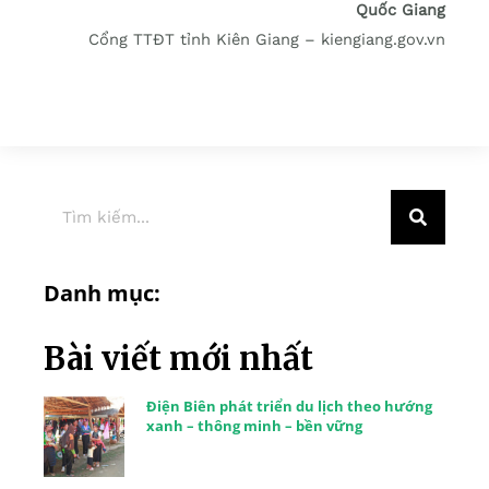
Quốc Giang
Cổng TTĐT tỉnh Kiên Giang – kiengiang.gov.vn
Danh mục:
Bài viết mới nhất
Điện Biên phát triển du lịch theo hướng
xanh – thông minh – bền vững