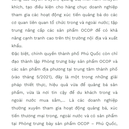
khích, tạo điều kiện cho hàng chục doanh nghiệp
tham gia các hoạt động xúc tiến quảng bá do các
cơ quan liên quan tổ chức trong và ngoài nước; tập
trung nâng cấp các sản phẩm OCOP để có khả
năng cạnh tranh cao trên thị trường nội địa và xuất
khẩu.
Đặc biệt, chính quyền thành phố Phú Quốc còn chỉ
đạo thành lập Phòng trưng bày sản phẩm OCOP và
các sản phẩm địa phương tại trung tâm thành phố
(vào tháng 5/2021), đây là một trong những giải
pháp thiết thực, hiệu quả vừa để quảng bá sản
phẩm, vừa là nơi tin cậy để du khách trong và
ngoài nước mua sắm,… Là các doanh nghiệp
thường xuyên tham gia hoạt động quảng bá, xúc
tiến thương mại trong, ngoài nước và có sản phẩm
tại Phòng trưng bày sản phẩm OCOP – Phú Quốc,