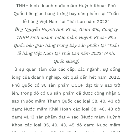
Ông Nguyễn Huỳnh Anh Khoa, Giám đốc, Công ty
TNHH kinh doanh nước mắm Huỳnh Khoa- Phú
Quốc bên gian hàng trưng bày sản phẩm tại “Tuần
lễ hàng Việt Nam tại Thái Lan năm 2023” (Ảnh:
Quốc Giang)
Từ sự quan tâm của các cấp, các ngành, sự đồng
lòng của doanh nghiệp, kết quả đến hết năm 2022,
Phú Quốc có 30 sản phẩm OCOP đạt từ 3 sao trở
lên, trong đó có 06 sản phẩm đã được công nhận 5
sao (Nước mắm Thanh Quốc các loại 38, 40, 43 độ
đạm; Nước mắm Khải Hoàn các loại 38, 40, 43 độ
đạm) và 13 sản phẩm đạt 4 sao (Nước mắm Huỳnh
Khoa các loại 35, 40, 43, 45 độ đạm; Nước mắm