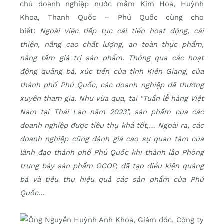
chủ doanh nghiệp nước mắm Kim Hoa, Huỳnh
Khoa, Thanh Quốc – Phú Quốc cùng cho
biết:
Ngoài việc tiếp tục cải tiến hoạt động, cải
thiện, nâng cao chất lượng, an toàn thực phẩm,
nâng tầm giá trị sản phẩm. Thông qua các hoạt
động quảng bá, xúc tiến của tỉnh Kiên Giang, của
thành phố Phú Quốc, các doanh nghiệp đã thường
xuyên tham gia. Như vừa qua, tại “Tuần lễ hàng Việt
Nam tại Thái Lan năm 2023”, sản phẩm của các
doanh nghiệp được tiêu thụ khá tốt,… Ngoài ra, các
doanh nghiệp cũng đánh giá cao sự quan tâm của
lãnh đạo thành phố Phú Quốc khi thành lập Phòng
trưng bày sản phẩm OCOP, đã tạo điều kiện quảng
bá và tiêu thụ hiệu quả các sản phẩm của Phú
Quốc…