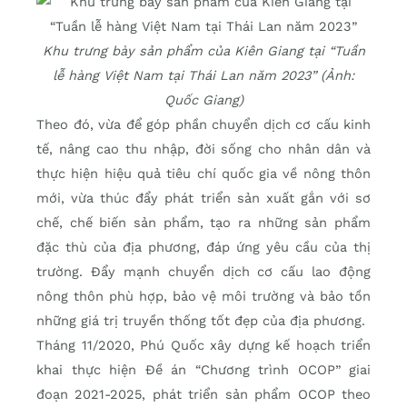
Khu trưng bày sản phẩm của Kiên Giang tại “Tuần
lễ hàng Việt Nam tại Thái Lan năm 2023” (Ảnh:
Quốc Giang)
Theo đó, vừa để góp phần chuyển dịch cơ cấu kinh
tế, nâng cao thu nhập, đời sống cho nhân dân và
thực hiện hiệu quả tiêu chí quốc gia về nông thôn
mới, vừa thúc đẩy phát triển sản xuất gắn với sơ
chế, chế biến sản phẩm, tạo ra những sản phẩm
đặc thù của địa phương, đáp ứng yêu cầu của thị
trường. Đẩy mạnh chuyển dịch cơ cấu lao động
nông thôn phù hợp, bảo vệ môi trường và bảo tồn
những giá trị truyền thống tốt đẹp của địa phương.
Tháng 11/2020, Phú Quốc xây dựng kế hoạch triển
khai thực hiện Đề án “Chương trình OCOP” giai
đoạn 2021-2025, phát triển sản phẩm OCOP theo