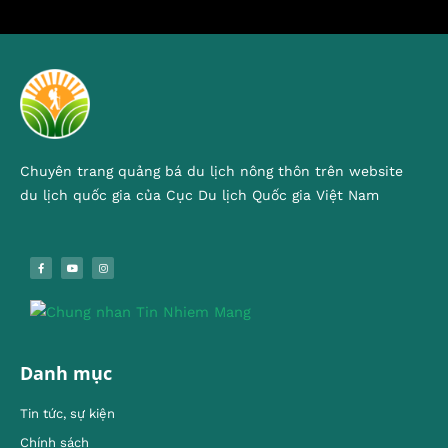
Chuyên trang quảng bá du lịch nông thôn trên website
du lịch quốc gia của Cục Du lịch Quốc gia Việt Nam
Danh mục
Tin tức, sự kiện
Chính sách