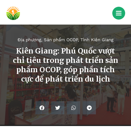
Địa phương
,
Sản phẩm OCOP
,
Tỉnh Kiên Giang
Kiên Giang: Phú Quốc vượt
chỉ tiêu trong phát triển sản
phẩm OCOP, góp phần tích
cực để phát triển du lịch