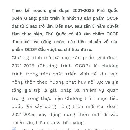
Theo kế hoạch, giai đoạn 2021-2025 Phú Quốc
(Kiên Giang) phát triển ít nhất 10 sản phẩm OCOP
đạt từ 3 sao trở lên. Đến nay, sau gần 3 năm quyết
tâm thực hiện, Phú Quốc có 49 sản phẩm OCOP
được xét và công nhận; các tiêu chuẩn về sản
phẩm OCOP đều vượt xa chỉ tiêu đề ra.
Chương trình mỗi xã một sản phẩm giai đoạn
2021-2025 (Chương trình OCOP) là chương
trình trọng tâm phát triển kinh tế khu vực
nông thôn theo hướng phát huy nội lực và gia
tăng giá trị; là giải pháp và nhiệm vụ quan
trọng trong thực hiện Chương trình mục tiêu
quốc gia xây dựng nông thôn mới giai đoạn
2021-2025; xây dựng nông thôn mới đi vào
chiều sâu, hiệu quả và bền vững.