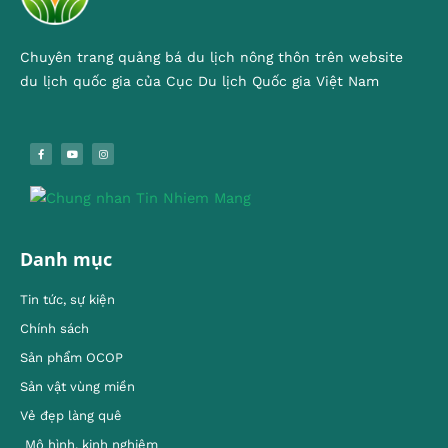
Chuyên trang quảng bá du lịch nông thôn trên website
du lịch quốc gia của Cục Du lịch Quốc gia Việt Nam
Danh mục
Tin tức, sự kiện
Chính sách
Sản phẩm OCOP
Sản vật vùng miền
Vẻ đẹp làng quê
Mô hình, kinh nghiêm