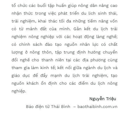
tổ chức các buổi tập huấn giúp nông dân nâng cao
nhận thức trong việc phát triển du lich sinh thái,
trải nghiệm, khai thác tối đa những tiềm năng vốn
có từ mảnh đất của mình. Gắn kết du lịch trải
nghiệm nông nghiệp với các hoạt động làng nghề;
có chính sách đào tạo nguồn nhân lực có chất
lượng ở nông thôn, tập trung định hướng chuyển
đổi nghề cho thanh niên tại các địa phương cùng
tham gia làm kinh tế; kết nối giữa ngành du lịch và
giáo dục để đẩy mạnh du lịch trải nghiệm, tạo
nguồn khách ổn định cho các điểm du lịch nông
nghiệp.
Nguyễn Triệu
Báo điện tử Thái Bình – baothaibinh.com.vn