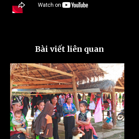
Bài viết liên quan