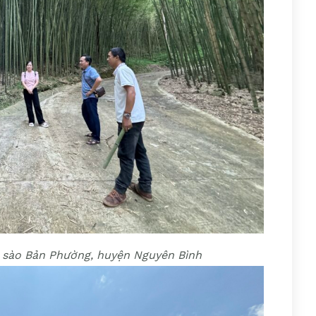
c sào Bản Phường, huyện Nguyên Bình