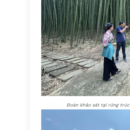
Đoàn khảo sát tại rừng trú