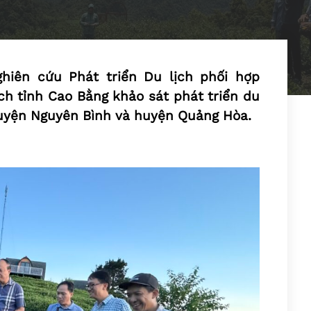
ghiên cứu Phát triển Du lịch phối hợp
ịch tỉnh Cao Bằng khảo sát phát triển du
 huyện Nguyên Bình và huyện Quảng Hòa.