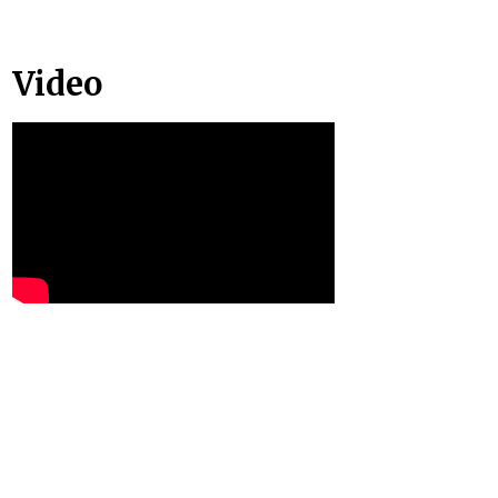
Video