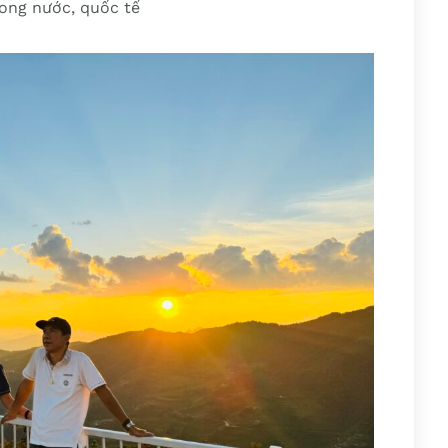
ong nước, quốc tế