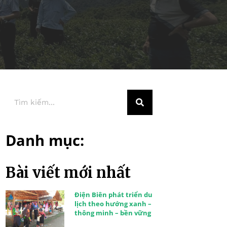
Danh mục:
Bài viết mới nhất
Điện Biên phát triển du
lịch theo hướng xanh –
thông minh – bền vững