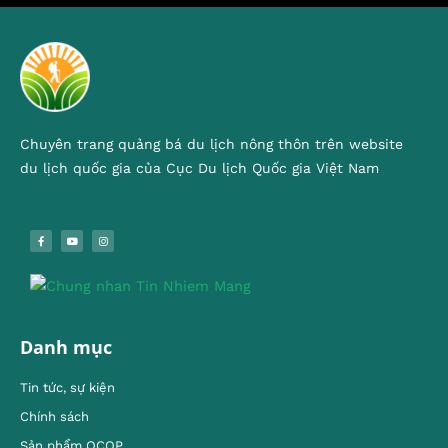
Chuyên trang quảng bá du lịch nông thôn trên website
du lịch quốc gia của Cục Du lịch Quốc gia Việt Nam
Danh mục
Tin tức, sự kiện
Chính sách
Sản phẩm OCOP