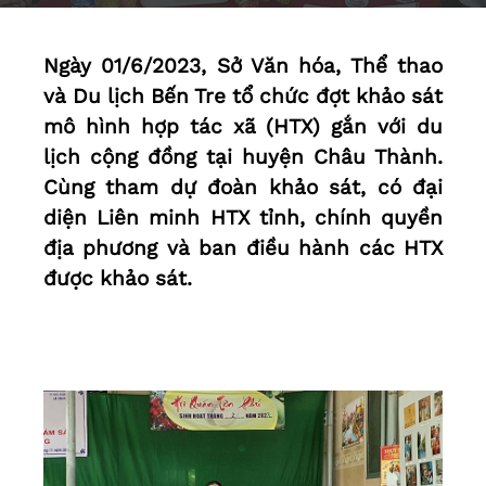
Ngày 01/6/2023, Sở Văn hóa, Thể thao
và Du lịch Bến Tre tổ chức đợt khảo sát
mô hình hợp tác xã (HTX) gắn với du
lịch cộng đồng tại huyện Châu Thành.
Cùng tham dự đoàn khảo sát, có đại
diện Liên minh HTX tỉnh, chính quyền
địa phương và ban điều hành các HTX
được khảo sát.