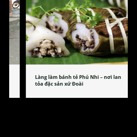
Làng làm bánh tẻ Phú Nhi – nơi lan
tỏa đặc sản xứ Đoài