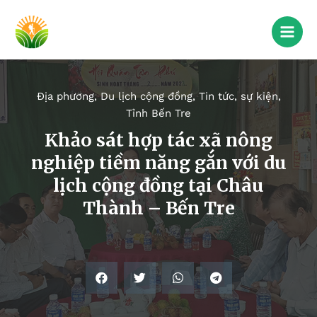
Địa phương
,
Du lịch cộng đồng
,
Tin tức, sự kiện
,
Tỉnh Bến Tre
Khảo sát hợp tác xã nông
nghiệp tiềm năng gắn với du
lịch cộng đồng tại Châu
Thành – Bến Tre