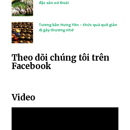
đặc sản xứ Đoài
Tương bần Hưng Yên – thức quà quê giản
dị gây thương nhớ
Theo dõi chúng tôi trên
Facebook
Video