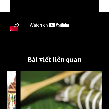
Bài viết liên quan