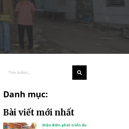
Danh mục:
Bài viết mới nhất
Điện Biên phát triển du