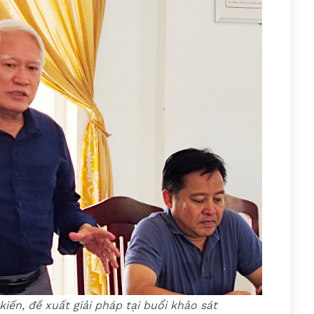
ến, đề xuất giải pháp tại buổi khảo sát