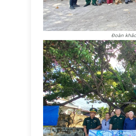
Đoàn khảo