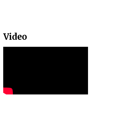
Video