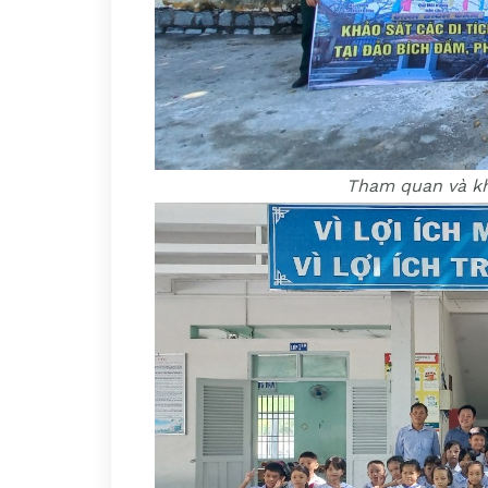
Tham quan và kh