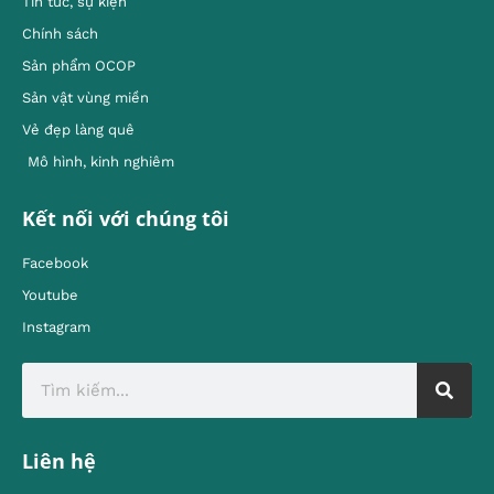
Tin tức, sự kiện
Chính sách
Sản phẩm OCOP
Sản vật vùng miền
Vẻ đẹp làng quê
Mô hình, kinh nghiêm
Kết nối với chúng tôi
Facebook
Youtube
Instagram
Liên hệ