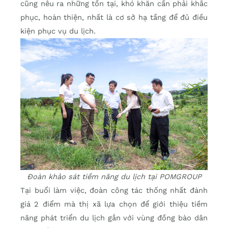
cũng nêu ra những tồn tại, khó khăn cần phải khắc
phục, hoàn thiện, nhất là cơ sở hạ tầng để đủ điều
kiện phục vụ du lịch.
Đoàn khảo sát tiềm năng du lịch tại POMGROUP
Tại buổi làm việc, đoàn công tác thống nhất đánh
giá 2 điểm mà thị xã lựa chọn để giới thiệu tiềm
năng phát triển du lịch gắn với vùng đồng bào dân