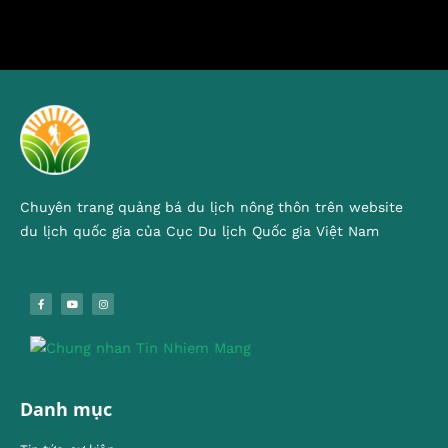
Chuyên trang quảng bá du lịch nông thôn trên website
du lịch quốc gia của Cục Du lịch Quốc gia Việt Nam
Danh mục