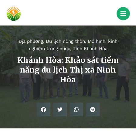
Địa phương
,
Du lịch nông thôn
,
Mô hình, kinh
nghiệm trong nước
,
Tỉnh Khánh Hòa
Khánh Hòa: Khảo sát tiềm
năng du lịch Thị xã Ninh
Hòa