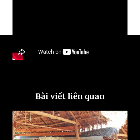
Bài viết liên quan