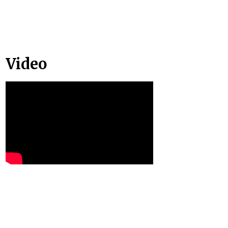
Video