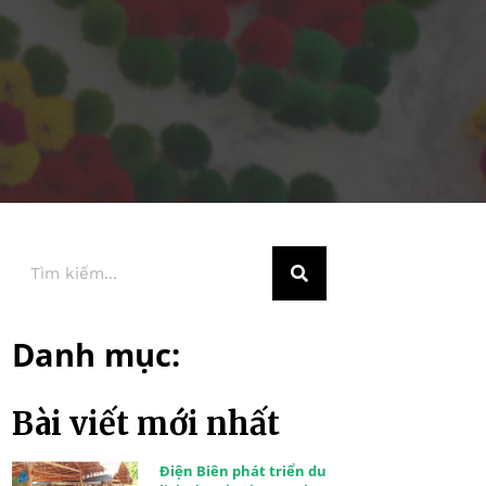
Danh mục:
Bài viết mới nhất
Điện Biên phát triển du