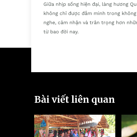
Giữa nhịp sống hiện đại, làng hương Q
không chỉ được đắm mình trong không 
nghe, cảm nhận và trân trọng hơn nhữn
từ bao đời nay.
Bài viết liên quan