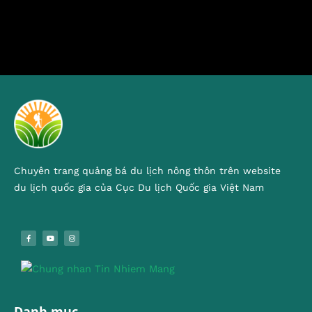
Chuyên trang quảng bá du lịch nông thôn trên website
du lịch quốc gia của Cục Du lịch Quốc gia Việt Nam
Danh mục