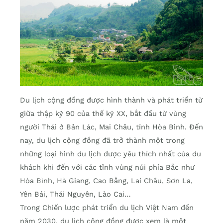
Du lịch cộng đồng được hình thành và phát triển từ
giữa thập kỷ 90 của thế kỷ XX, bắt đầu từ vùng
người Thái ở Bản Lác, Mai Châu, tỉnh Hòa Bình. Đến
nay, du lịch cộng đồng đã trở thành một trong
những loại hình du lịch được yêu thích nhất của du
khách khi đến với các tỉnh vùng núi phía Bắc như
Hòa Bình, Hà Giang, Cao Bằng, Lai Châu, Sơn La,
Yên Bái, Thái Nguyên, Lào Cai…
Trong Chiến lược phát triển du lịch Việt Nam đến
năm 2030, du lịch cộng đồng được xem là một