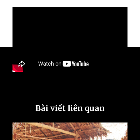
Bài viết liên quan