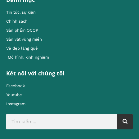
Tin tức, sự kiện
Chính sách
Sản phẩm OCOP
Sản vật vùng miền
Vẻ đẹp làng quê
Mô hình, kinh nghiêm
Kết nối với chúng tôi
Facebook
Youtube
Instagram