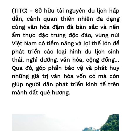
(TITC) - Sở hữu tài nguyên du lịch hấp
dẫn, cảnh quan thiên nhiên đa dạng
cùng văn hóa đậm đà bản sắc và nền
ẩm thực đặc trưng độc đáo, vùng núi
Việt Nam có tiềm năng và lợi thế lớn để
phát triển các loại hình du lịch sinh
thái, nghỉ dưỡng, văn hóa, cộng đồng…
Qua đó, góp phần bảo vệ và phát huy
những giá trị văn hóa vốn có mà còn
giúp người dân phát triển kinh tế trên
mảnh đất quê hương.