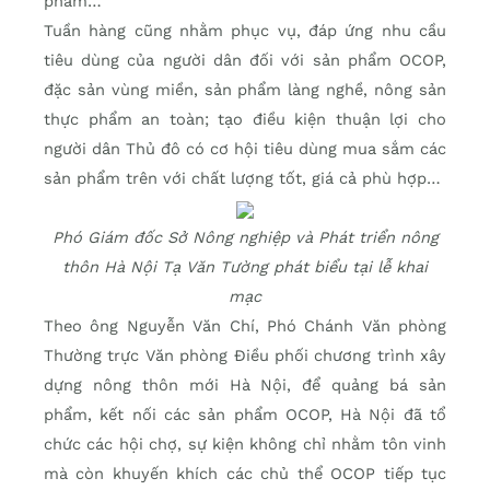
phẩm…
Tuần hàng cũng nhằm phục vụ, đáp ứng nhu cầu
tiêu dùng của người dân đối với sản phẩm OCOP,
đặc sản vùng miền, sản phẩm làng nghề, nông sản
thực phẩm an toàn; tạo điều kiện thuận lợi cho
người dân Thủ đô có cơ hội tiêu dùng mua sắm các
sản phẩm trên với chất lượng tốt, giá cả phù hợp…
Phó Giám đốc Sở Nông nghiệp và Phát triển nông
thôn Hà Nội Tạ Văn Tường phát biểu tại lễ khai
mạc
Theo ông Nguyễn Văn Chí, Phó Chánh Văn phòng
Thường trực Văn phòng Điều phối chương trình xây
dựng nông thôn mới Hà Nội, để quảng bá sản
phẩm, kết nối các sản phẩm OCOP, Hà Nội đã tổ
chức các hội chợ, sự kiện không chỉ nhằm tôn vinh
mà còn khuyến khích các chủ thể OCOP tiếp tục