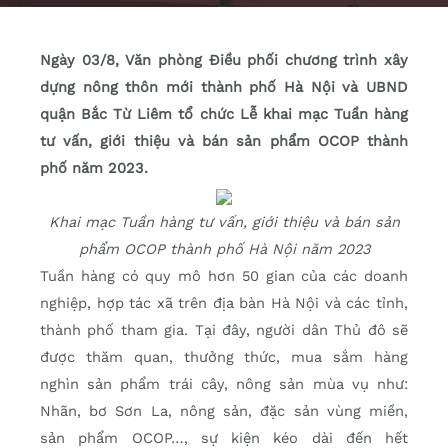
Ngày 03/8, Văn phòng Điều phối chương trình xây
dựng nông thôn mới thành phố Hà Nội và UBND
quận Bắc Từ Liêm tổ chức Lễ khai mạc Tuần hàng
tư vấn, giới thiệu và bán sản phẩm OCOP thành
phố năm 2023.
Khai mạc Tuần hàng tư vấn, giới thiệu và bán sản
phẩm OCOP thành phố Hà Nội năm 2023
Tuần hàng có quy mô hơn 50 gian của các doanh
nghiệp, hợp tác xã trên địa bàn Hà Nội và các tỉnh,
thành phố tham gia. Tại đây, người dân Thủ đô sẽ
được thăm quan, thưởng thức, mua sắm hàng
nghìn sản phẩm trái cây, nông sản mùa vụ như:
Nhãn, bơ Sơn La, nông sản, đặc sản vùng miền,
sản phẩm OCOP…, sự kiện kéo dài đến hết