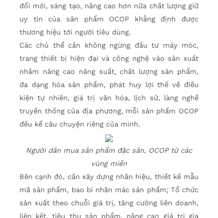
đổi mới, sáng tạo, nâng cao hơn nữa chất lượng giữ
uy tín của sản phẩm OCOP khẳng định được
thương hiệu tới người tiêu dùng.
Các chủ thể cần không ngừng đầu tư máy móc,
trang thiết bị hiện đại và công nghệ vào sản xuất
nhằm nâng cao năng suất, chất lượng sản phẩm,
đa dạng hóa sản phẩm, phát huy lợi thế về điều
kiện tự nhiên, giá trị văn hóa, lịch sử, làng nghề
truyền thống của địa phương, mỗi sản phẩm OCOP
đều kể câu chuyện riêng của mình.
Người dân mua sản phẩm đặc sản, OCOP từ các
vùng miền
Bên cạnh đó, cần xây dựng nhãn hiệu, thiết kế mẫu
mã sản phẩm, bao bì nhãn mác sản phẩm; Tổ chức
sản xuất theo chuỗi giá trị, tăng cường liên doanh,
liên kết, tiêu thụ sản phẩm, nâng cao giá trị gia