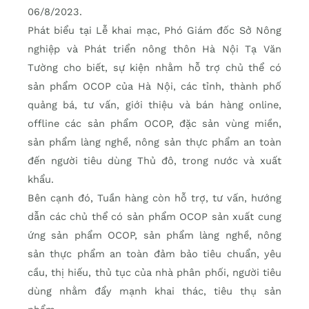
06/8/2023.
Phát biểu tại Lễ khai mạc, Phó Giám đốc Sở Nông
nghiệp và Phát triển nông thôn Hà Nội Tạ Văn
Tường cho biết, sự kiện nhằm hỗ trợ chủ thể có
sản phẩm OCOP của Hà Nội, các tỉnh, thành phố
quảng bá, tư vấn, giới thiệu và bán hàng online,
offline các sản phẩm OCOP, đặc sản vùng miền,
sản phẩm làng nghề, nông sản thực phẩm an toàn
đến người tiêu dùng Thủ đô, trong nước và xuất
khẩu.
Bên cạnh đó, Tuần hàng còn hỗ trợ, tư vấn, hướng
dẫn các chủ thể có sản phẩm OCOP sản xuất cung
ứng sản phẩm OCOP, sản phẩm làng nghề, nông
sản thực phẩm an toàn đảm bảo tiêu chuẩn, yêu
cầu, thị hiếu, thủ tục của nhà phân phối, người tiêu
dùng nhằm đẩy mạnh khai thác, tiêu thụ sản