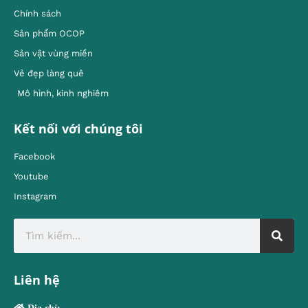
Chính sách
Sản phẩm OCOP
Sản vật vùng miền
Vẻ đẹp làng quê
Mô hình, kinh nghiêm
Kết nối với chúng tôi
Facebook
Youtube
Instagram
Liên hệ