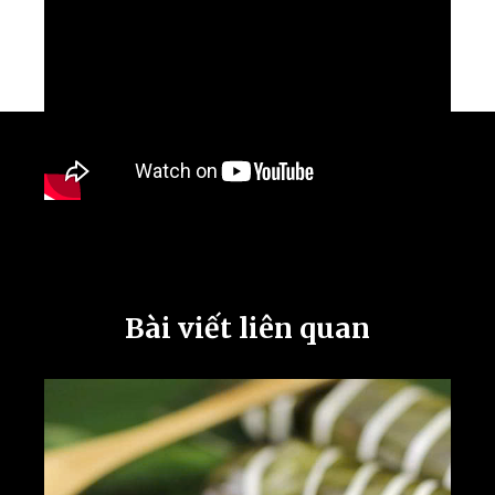
Bài viết liên quan