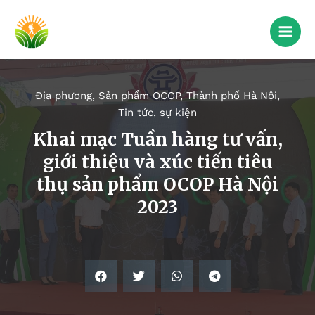
Địa phương
,
Sản phẩm OCOP
,
Thành phố Hà Nội
,
Tin tức, sự kiện
Khai mạc Tuần hàng tư vấn,
giới thiệu và xúc tiến tiêu
thụ sản phẩm OCOP Hà Nội
2023