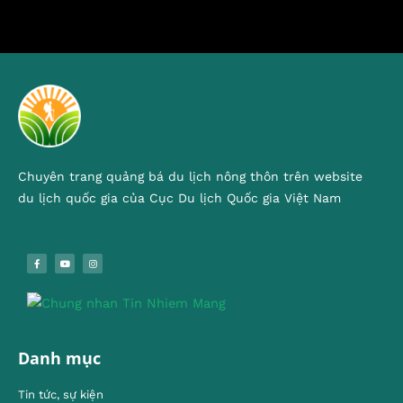
Chuyên trang quảng bá du lịch nông thôn trên website
du lịch quốc gia của Cục Du lịch Quốc gia Việt Nam
Danh mục
Tin tức, sự kiện