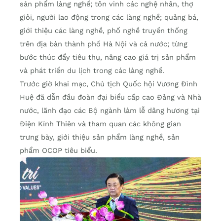
sản phẩm làng nghề; tôn vinh các nghệ nhân, thợ
giỏi, người lao động trong các làng nghề; quảng bá,
giới thiệu các làng nghề, phố nghề truyền thống
trên địa bàn thành phố Hà Nội và cả nước; từng
bước thúc đẩy tiêu thụ, nâng cao giá trị sản phẩm
và phát triển du lịch trong các làng nghề.
Trước giờ khai mạc, Chủ tịch Quốc hội Vương Đình
Huệ đã dẫn đầu đoàn đại biểu cấp cao Đảng và Nhà
nước, lãnh đạo các Bộ ngành làm lễ dâng hương tại
Điện Kính Thiên và tham quan các không gian
trưng bày, giới thiệu sản phẩm làng nghề, sản
phẩm OCOP tiêu biểu.