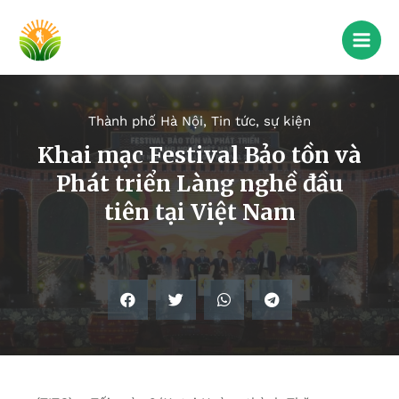
Thành phố Hà Nội
,
Tin tức, sự kiện
Khai mạc Festival Bảo tồn và
Phát triển Làng nghề đầu
tiên tại Việt Nam