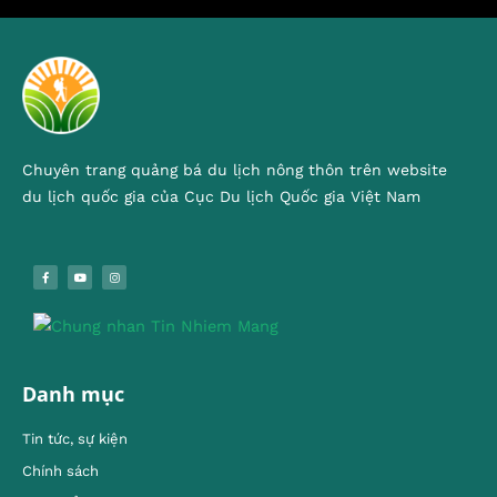
Chuyên trang quảng bá du lịch nông thôn trên website
du lịch quốc gia của Cục Du lịch Quốc gia Việt Nam
Danh mục
Tin tức, sự kiện
Chính sách