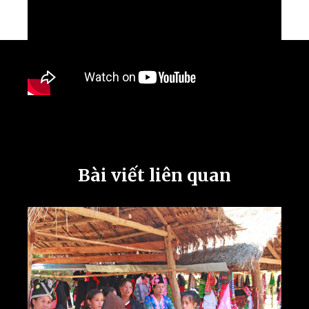
Bài viết liên quan