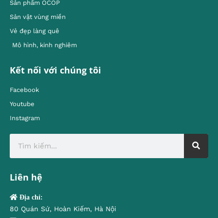
Sản phẩm OCOP
Sản vật vùng miền
Vẻ đẹp làng quê
Mô hình, kinh nghiêm
Kết nối với chúng tôi
Facebook
Youtube
Instagram
Liên hệ
Địa chỉ:
80 Quán Sứ, Hoàn Kiếm, Hà Nội