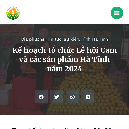
Địa phương
,
Tin tức, sự kiện
,
Tỉnh Hà Tĩnh
Kế hoạch tổ chức Lễ hội Cam
và các sản phẩm Hà Tĩnh
năm 2024