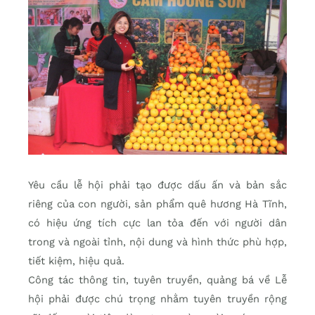
Yêu cầu lễ hội phải tạo được dấu ấn và bản sắc
riêng của con người, sản phẩm quê hương Hà Tĩnh,
có hiệu ứng tích cực lan tỏa đến với người dân
trong và ngoài tỉnh, nội dung và hình thức phù hợp,
tiết kiệm, hiệu quả.
Công tác thông tin, tuyên truyền, quảng bá về Lễ
hội phải được chú trọng nhằm tuyên truyền rộng