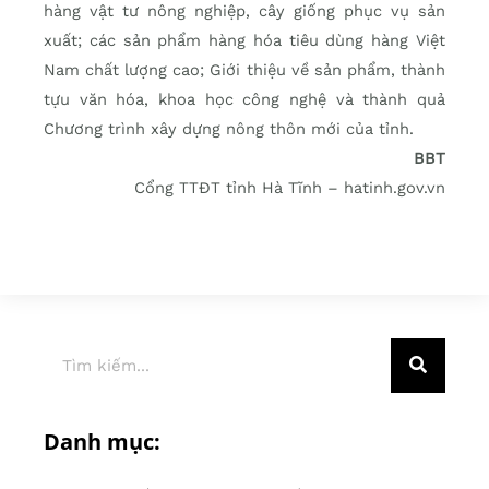
hàng vật tư nông nghiệp, cây giống phục vụ sản
xuất; các sản phẩm hàng hóa tiêu dùng hàng Việt
Nam chất lượng cao; Giới thiệu về sản phẩm, thành
tựu văn hóa, khoa học công nghệ và thành quả
Chương trình xây dựng nông thôn mới của tỉnh.
BBT
Cổng TTĐT tỉnh Hà Tĩnh – hatinh.gov.vn
Danh mục: