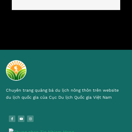
Chuyên trang quảng bá du lịch nông thôn trên website
du lịch quốc gia của Cục Du lịch Quốc gia Việt Nam