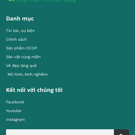
Danh mục
Tin tức, sự kiện
Chính sách
Sản phẩm OCOP
Sản vật vùng miền
Vẻ đẹp làng quê
Mô hình, kinh nghiêm
Kết nối với chúng tôi
Facebook
Youtube
Instagram