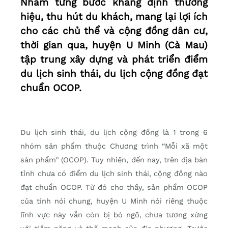
Nhằm từng bước khẳng định thương
hiệu, thu hút du khách, mang lại lợi ích
cho các chủ thể và cộng đồng dân cư,
thời gian qua, huyện U Minh (Cà Mau)
tập trung xây dựng và phát triển điểm
du lịch sinh thái, du lịch cộng đồng đạt
chuẩn OCOP.
Du lịch sinh thái, du lịch cộng đồng là 1 trong 6
nhóm sản phẩm thuộc Chương trình “Mỗi xã một
sản phẩm” (OCOP). Tuy nhiên, đến nay, trên địa bàn
tỉnh chưa có điểm du lịch sinh thái, cộng đồng nào
đạt chuẩn OCOP. Từ đó cho thấy, sản phẩm OCOP
của tỉnh nói chung, huyện U Minh nói riêng thuộc
lĩnh vực này vẫn còn bị bỏ ngõ, chưa tương xứng