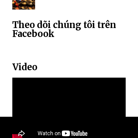
Theo dõi chúng tôi trên
Facebook
Video