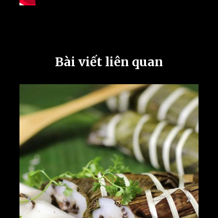
Bài viết liên quan