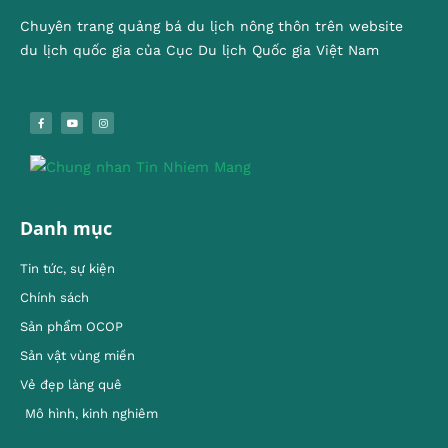
Chuyên trang quảng bá du lịch nông thôn trên website
du lịch quốc gia của Cục Du lịch Quốc gia Việt Nam
Danh mục
Tin tức, sự kiện
Chính sách
Sản phẩm OCOP
Sản vật vùng miền
Vẻ đẹp làng quê
Mô hình, kinh nghiêm