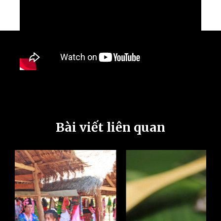
Bài viết liên quan