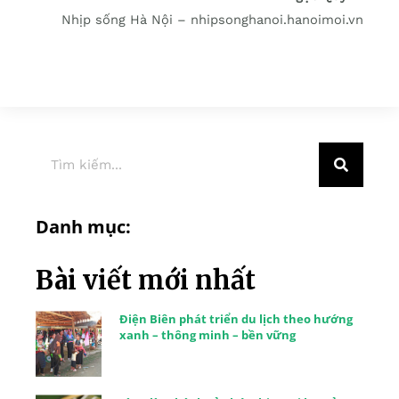
Nhịp sống Hà Nội – nhipsonghanoi.hanoimoi.vn
Danh mục:
Bài viết mới nhất
Điện Biên phát triển du lịch theo hướng
xanh – thông minh – bền vững