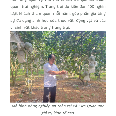
quan, trải nghiệm. Trang trại dự kiến đón 100 nghìn
lượt khách tham quan mỗi năm, góp phần gia tăng
sự đa dạng sinh học của thực vật, động vật và các
vi sinh vật khác trong trang trại.
Mô hình nông nghiệp an toàn tại xã Kim Quan cho
giá trị kinh tế cao.