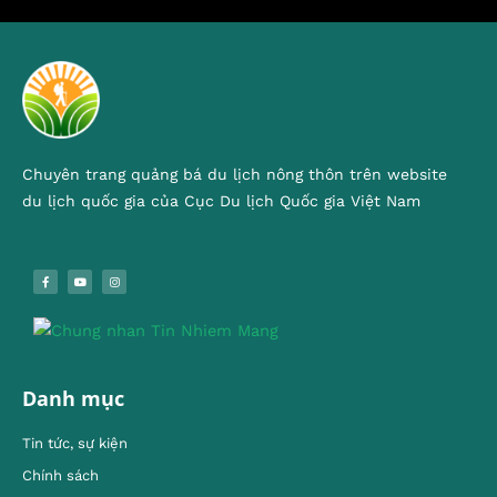
Chuyên trang quảng bá du lịch nông thôn trên website
du lịch quốc gia của Cục Du lịch Quốc gia Việt Nam
Danh mục
Tin tức, sự kiện
Chính sách