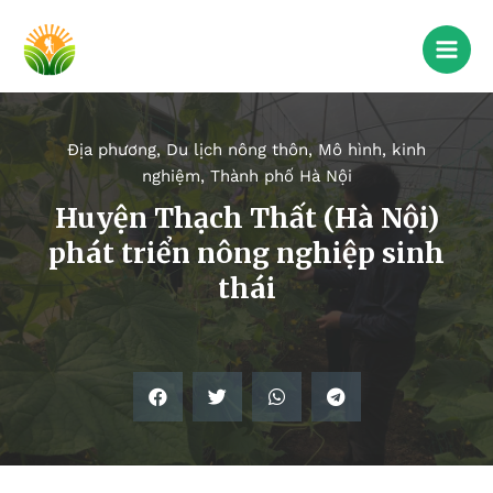
Địa phương
,
Du lịch nông thôn
,
Mô hình, kinh
nghiệm
,
Thành phố Hà Nội
Huyện Thạch Thất (Hà Nội)
phát triển nông nghiệp sinh
thái