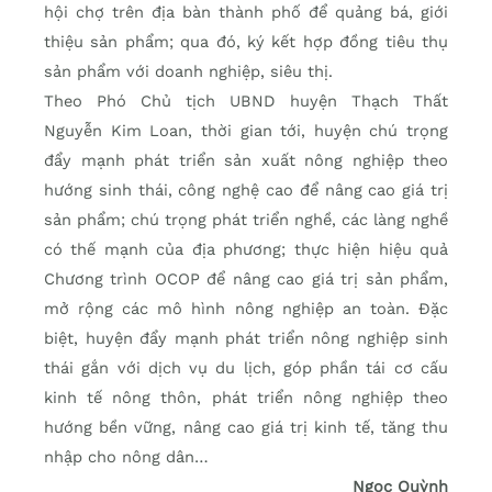
hội chợ trên địa bàn thành phố để quảng bá, giới
thiệu sản phẩm; qua đó, ký kết hợp đồng tiêu thụ
sản phẩm với doanh nghiệp, siêu thị.
Theo Phó Chủ tịch UBND huyện Thạch Thất
Nguyễn Kim Loan, thời gian tới, huyện chú trọng
đẩy mạnh phát triển sản xuất nông nghiệp theo
hướng sinh thái, công nghệ cao để nâng cao giá trị
sản phẩm; chú trọng phát triển nghề, các làng nghề
có thế mạnh của địa phương; thực hiện hiệu quả
Chương trình OCOP để nâng cao giá trị sản phẩm,
mở rộng các mô hình nông nghiệp an toàn. Đặc
biệt, huyện đẩy mạnh phát triển nông nghiệp sinh
thái gắn với dịch vụ du lịch, góp phần tái cơ cấu
kinh tế nông thôn, phát triển nông nghiệp theo
hướng bền vững, nâng cao giá trị kinh tế, tăng thu
nhập cho nông dân…
Ngọc Quỳnh