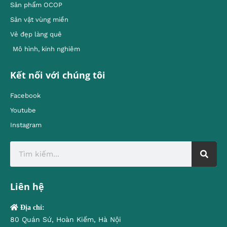
Sản phẩm OCOP
Sản vật vùng miền
Vẻ đẹp làng quê
Mô hình, kinh nghiêm
Kết nối với chúng tôi
Facebook
Youtube
Instagram
Liên hệ
Địa chỉ:
80 Quán Sứ, Hoàn Kiếm, Hà Nội