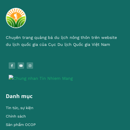
Chuyên trang quảng bá du lịch nông thôn trên website
du lịch quốc gia của Cục Du lịch Quốc gia Việt Nam
Danh mục
Tin tức, sự kiện
Chính sách
Sản phẩm OCOP