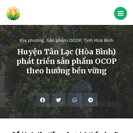
Địa phương
,
Sản phẩm OCOP
,
Tỉnh Hoà Bình
Huyện Tân Lạc (Hòa Bình)
phát triển sản phẩm OCOP
theo hướng bền vững