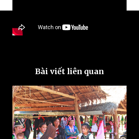
Bài viết liên quan