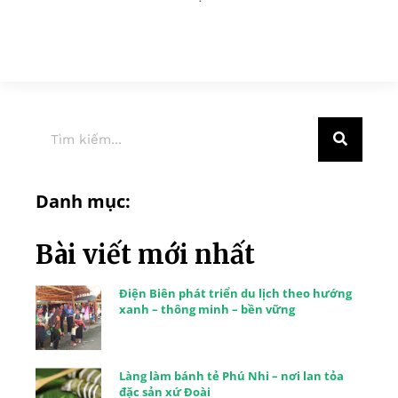
Danh mục:
Bài viết mới nhất
Điện Biên phát triển du lịch theo hướng
xanh – thông minh – bền vững
Làng làm bánh tẻ Phú Nhi – nơi lan tỏa
đặc sản xứ Đoài