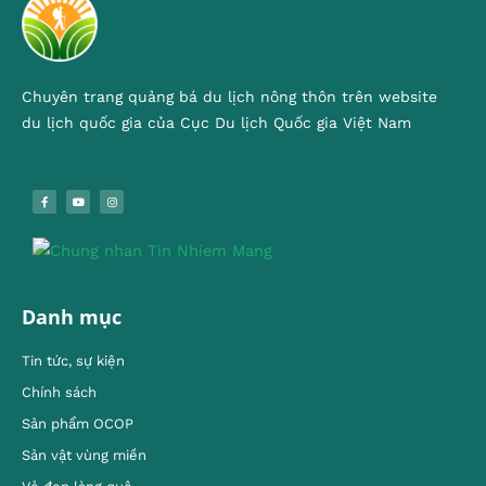
Chuyên trang quảng bá du lịch nông thôn trên website
du lịch quốc gia của Cục Du lịch Quốc gia Việt Nam
Danh mục
Tin tức, sự kiện
Chính sách
Sản phẩm OCOP
Sản vật vùng miền