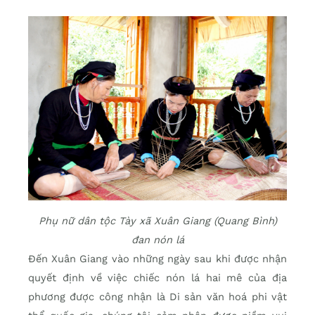
Phụ nữ dân tộc Tày xã Xuân Giang (Quang Bình)
đan nón lá
Đến Xuân Giang vào những ngày sau khi được nhận
quyết định về việc chiếc nón lá hai mê của địa
phương được công nhận là Di sản văn hoá phi vật