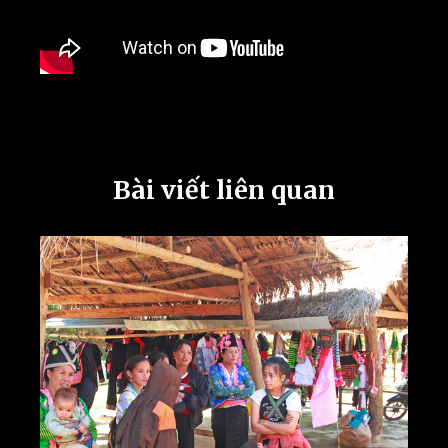
Bài viết liên quan