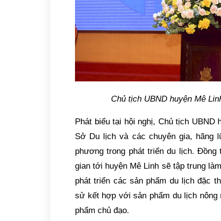
Chủ tịch UBND huyện Mê Linh 
Phát biểu tại hội nghị, Chủ tịch UBN
Sở Du lịch và các chuyên gia, hãng 
phương trong phát triển du lịch. Đồng
gian tới huyện Mê Linh sẽ tập trung làm
phát triển các sản phẩm du lịch đặc t
sử kết hợp với sản phẩm du lịch nông n
phẩm chủ đạo.