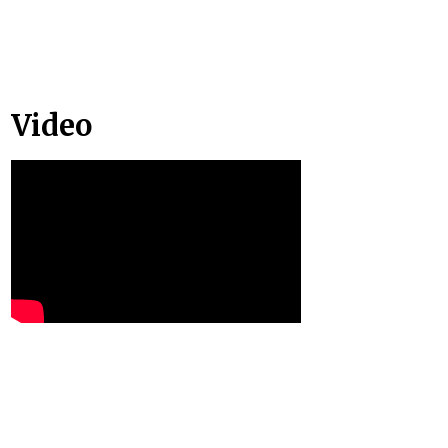
Video