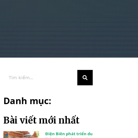
Danh mục:
Bài viết mới nhất
Điện Biên phát triển du