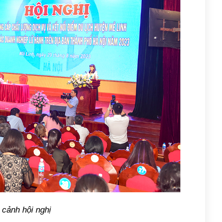
 cảnh hội nghị