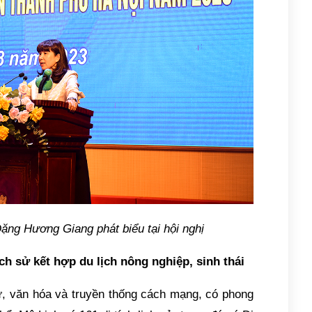
ặng Hương Giang phát biểu tại hội nghị
ch sử kết hợp du lịch nông nghiệp, sinh thái
ử, văn hóa và truyền thống cách mạng, có phong