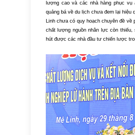
lượng cao và các nhà hàng phục vụ 
quảng bá về du lịch chưa đem lại hiệu
Linh chưa có quy hoạch chuyên đề về phá
chất lượng nguồn nhân lực còn thiếu,
hút được các nhà đầu tư chiến lược tro