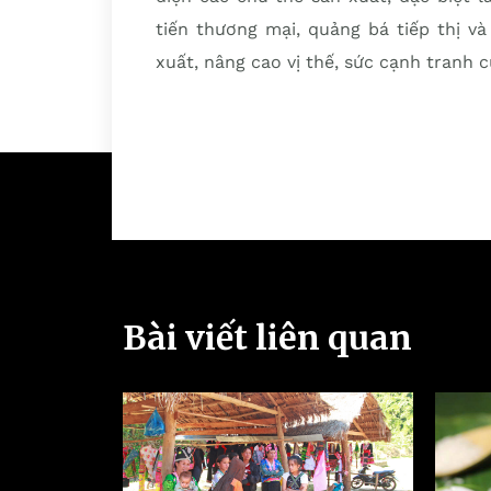
tiến thương mại, quảng bá tiếp thị 
xuất, nâng cao vị thế, sức cạnh tranh
Bài viết liên quan