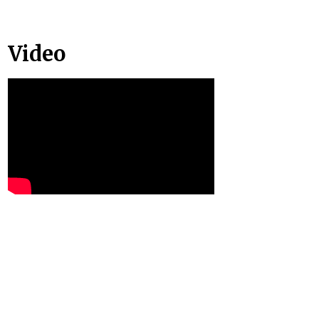
Video