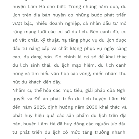
huyện Lâm Hà cho biết: Trong những năm qua, du
lịch trên địa bàn huyện có những bước phát triển
vượt bậc, nhiều doanh nghiệp, cá nhân đầu tư mở
rộng mạng lưới các cơ sở du lịch. Bên cạnh đó, cơ
sở vật chất, kỹ thuật, hạ tầng phục vụ du lịch được
đầu tư nâng cấp và chất lượng phục vụ ngày càng
cao, đa dạng hơn. Đó chính là cơ sở để khai thác
du lịch sinh thái, du lịch mạo hiểm, du lịch canh
nông và tìm hiểu văn hóa các vùng, miền nhằm thu
hút du khách đến đây.
Nhằm cụ thể hóa các mục tiêu, giải pháp của Nghị
quyết và Đề án phát triển du lịch huyện Lâm Hà
đến năm 2025, định hướng năm 2030 khai thác và
phát huy hiệu quả các sản phẩm du lịch trên địa
bàn, huyện Lâm Hà đã huy động các nguồn lực đầu
tư phát triển du lịch có mức tăng trưởng nhanh,