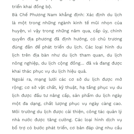
triển khai đồng bộ.
Bà Chế Phương Nam khẳng định: Xác định du lịch
là một trong những ngành kinh tế mũi nhọn của
huyện, vì vậy trong những năm qua, cấp ủy, chính
quyền địa phương đã định hướng, có chủ trương
đúng đắn để phát triển du lịch. Các loại hình du
lịch trên địa bàn như du lịch tham quan, du lịch
nông nghiệp, du lịch cộng đồng… đã và đang được
khai thác phục vụ du lịch hiệu quả.
Ngoài ra, mạng lưới các cơ sở du lịch được mở
rộng; cơ sở vật chất, kỹ thuật, hạ tầng phục vụ du
lịch được đầu tư nâng cấp, sản phẩm du lịch ngày
một đa dạng, chất lượng phục vụ ngày càng cao.
Môi trường du lịch được cải thiện, công tác quản lý
nhà nước được tăng cường. Các loại hình dịch vụ
bổ trợ có bước phát triển, cơ bản đáp ứng nhu cầu