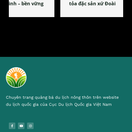
tỏa đặc sản xứ Đoài
Chuyên trang quảng bá du lịch nông thôn trên website
du lịch quốc gia của Cục Du lịch Quốc gia Việt Nam