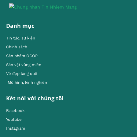
Danh mục
Tin tức, sự kiện
Chính sách
Sản phẩm OCOP
Sản vật vùng miền
Vẻ đẹp làng quê
Mô hình, kinh nghiêm
Kết nối với chúng tôi
Facebook
Youtube
Instagram