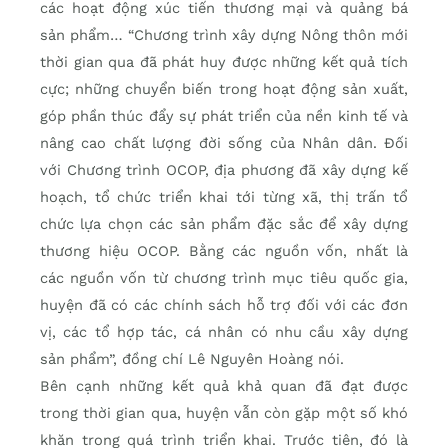
các hoạt động xúc tiến thương mại và quảng bá
sản phẩm… “Chương trình xây dựng Nông thôn mới
thời gian qua đã phát huy được những kết quả tích
cực; những chuyển biến trong hoạt động sản xuất,
góp phần thúc đẩy sự phát triển của nền kinh tế và
nâng cao chất lượng đời sống của Nhân dân. Đối
với Chương trình OCOP, địa phương đã xây dựng kế
hoạch, tổ chức triển khai tới từng xã, thị trấn tổ
chức lựa chọn các sản phẩm đặc sắc để xây dựng
thương hiệu OCOP. Bằng các nguồn vốn, nhất là
các nguồn vốn từ chương trình mục tiêu quốc gia,
huyện đã có các chính sách hỗ trợ đối với các đơn
vị, các tổ hợp tác, cá nhân có nhu cầu xây dựng
sản phẩm”, đồng chí Lê Nguyên Hoàng nói.
Bên cạnh những kết quả khả quan đã đạt được
trong thời gian qua, huyện vẫn còn gặp một số khó
khăn trong quá trình triển khai. Trước tiên, đó là