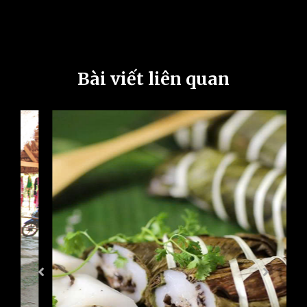
Bài viết liên quan