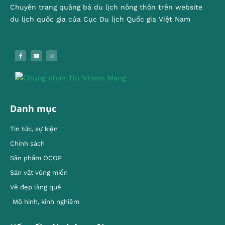
Chuyên trang quảng bá du lịch nông thôn trên website
du lịch quốc gia của Cục Du lịch Quốc gia Việt Nam
Danh mục
Tin tức, sự kiện
Chính sách
Sản phẩm OCOP
Sản vật vùng miền
Vẻ đẹp làng quê
Mô hình, kinh nghiêm