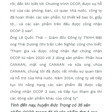
rồi; đến khi biết tới Chương trình OCOP, được sự hỗ
trợ của các phòng, ban, cơ quan nhà nước, công ty
đã hoàn thiện các sản phẩm từ thiết kế bao bì, giấy
tờ… và các sản phẩm trên đều được công nhận
OCOP 3 sao”.
Ông Lê Quốc Thái – Giám đốc Công ty TNHH Mật
ong Thái Dương (thị trấn Liên Nghĩa) cũng cho biết:
“Tham gia và được công nhận đạt chứng nhận
OCOP từ năm 2020 với 3 dòng sản phẩm: Phấn hoa
CANAAN, mật ong CANAAN và sữa ong chúa
CANAAN, chúng tôi đã được rất nhiều sự quan tâm
và hỗ trợ của Nhà nước. Năm 2024, công ty sẽ tiếp
tục thi nâng hạng các sản phẩm đã được cấp
chứng nhận OCOP 3 sao, và tiếp tục tham gia thi
các dòng sản phẩm khác của công ty”.
Tính đến nay, huyện Đức Trọng có 35 sản