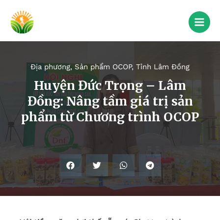
Địa phương
,
Sản phẩm OCOP
,
Tỉnh Lâm Đồng
Huyện Đức Trọng – Lâm
Đồng: Nâng tầm giá trị sản
phẩm từ Chương trình OCOP