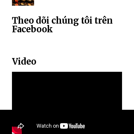
Theo dõi chúng tôi trên
Facebook
Video