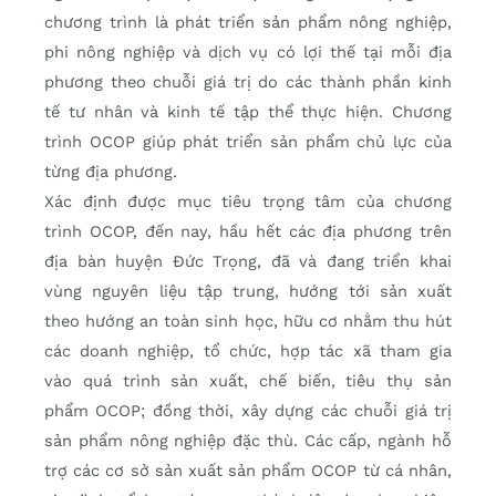
chương trình là phát triển sản phẩm nông nghiệp,
phi nông nghiệp và dịch vụ có lợi thế tại mỗi địa
phương theo chuỗi giá trị do các thành phần kinh
tế tư nhân và kinh tế tập thể thực hiện. Chương
trình OCOP giúp phát triển sản phẩm chủ lực của
từng địa phương.
Xác định được mục tiêu trọng tâm của chương
trình OCOP, đến nay, hầu hết các địa phương trên
địa bàn huyện Đức Trọng, đã và đang triển khai
vùng nguyên liệu tập trung, hướng tới sản xuất
theo hướng an toàn sinh học, hữu cơ nhằm thu hút
các doanh nghiệp, tổ chức, hợp tác xã tham gia
vào quá trình sản xuất, chế biến, tiêu thụ sản
phẩm OCOP; đồng thời, xây dựng các chuỗi giá trị
sản phẩm nông nghiệp đặc thù. Các cấp, ngành hỗ
trợ các cơ sở sản xuất sản phẩm OCOP từ cá nhân,