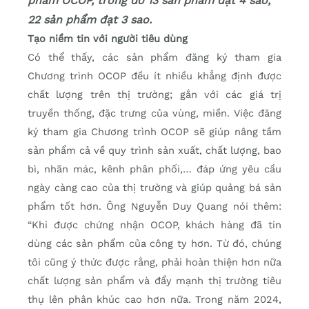
phẩm OCOP, trong đó 13 sản phẩm đạt 4 sao,
22 sản phẩm đạt 3 sao.
Tạo niềm tin với người tiêu dùng
Có thể thấy, các sản phẩm đăng ký tham gia
Chương trình OCOP đều ít nhiều khẳng định được
chất lượng trên thị trường; gắn với các giá trị
truyền thống, đặc trưng của vùng, miền. Việc đăng
ký tham gia Chương trình OCOP sẽ giúp nâng tầm
sản phẩm cả về quy trình sản xuất, chất lượng, bao
bì, nhãn mác, kênh phân phối,… đáp ứng yêu cầu
ngày càng cao của thị trường và giúp quảng bá sản
phẩm tốt hơn. Ông Nguyễn Duy Quang nói thêm:
“Khi được chứng nhận OCOP, khách hàng đã tin
dùng các sản phẩm của công ty hơn. Từ đó, chúng
tôi cũng ý thức được rằng, phải hoàn thiện hơn nữa
chất lượng sản phẩm và đẩy mạnh thị trường tiêu
thụ lên phân khúc cao hơn nữa. Trong năm 2024,