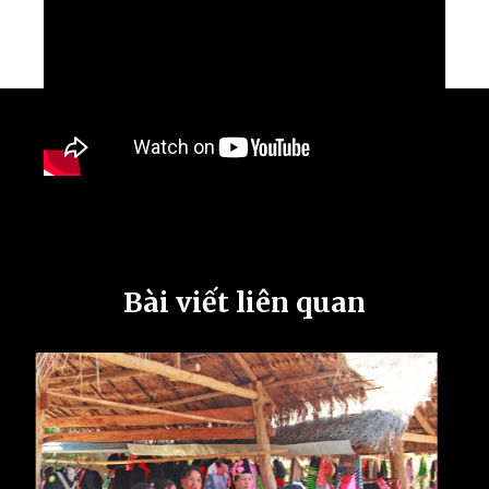
Bài viết liên quan