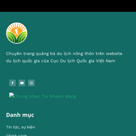
Chuyên trang quảng bá du lịch nông thôn trên website
du lịch quốc gia của Cục Du lịch Quốc gia Việt Nam
Danh mục
Tin tức, sự kiện
Chính sách