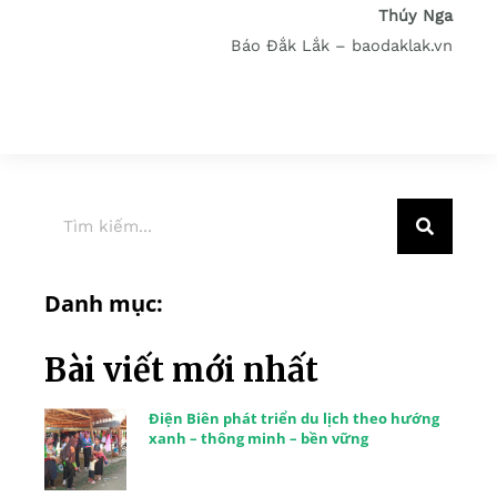
Thúy Nga
Báo Đắk Lắk – baodaklak.vn
Danh mục:
Bài viết mới nhất
Điện Biên phát triển du lịch theo hướng
xanh – thông minh – bền vững