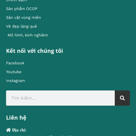
Sản phẩm OCOP
Sản vật vùng miền
Vẻ đẹp làng quê
Mô hình, kinh nghiêm
Kết nối với chúng tôi
Facebook
Youtube
Instagram
Liên hệ
Địa chỉ: